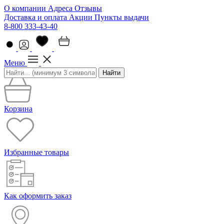
О компании
Адреса
Отзывы
Доставка и оплата
Акции
Пункты выдачи
8-800 333-43-40
Меню
Найти
Корзина
Избранные товары
Как оформить заказ