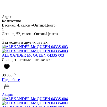
Адрес
Количество
Васенко, 4, салон «Оптик-Центр»
1
Ленина, 52, салон «Оптик-Центр»
1
Эта модель в других цветах
ALEXANDER Mc QUEEN 0433S-003
Солнцезащитные очки женские
38 000 ₽
Подробнее
Акция