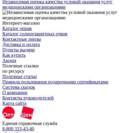
Независимая оценка качества условий оказания услуг
медицинскими организациями
Интернет-магазин
Каталог оправ
Каталог солнцезащитных очков
Контактные линзы
Доставка и оплата
Пункты выдачи
Как купить
Акции
Полезные ссылки
по ресурсу
Полезные статьи
Правила пользования подарочными сертификатами
Система скидок
О компании
Контакты руководителей
Карта сайта
Единая справочная служба
8-800 333-43-40