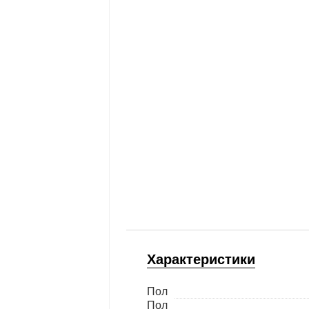
Характеристики
Пол
Пол