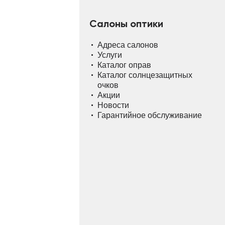
Салоны оптики
Адреса салонов
Услуги
Каталог оправ
Каталог солнцезащитных
очков
Акции
Новости
Гарантийное обслуживание