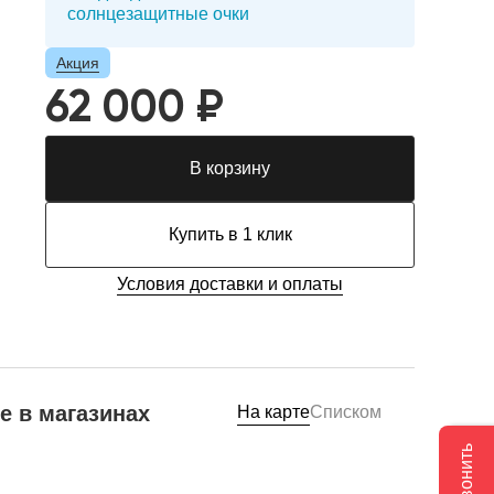
солнцезащитные очки
Акция
62 000 ₽
В корзину
Купить в 1 клик
Условия доставки и оплаты
е в магазинах
На карте
Списком
Позвонить