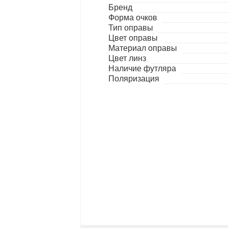
Бренд
Форма очков
Тип оправы
Цвет оправы
Материал оправы
Цвет линз
Наличие футляра
Поляризация