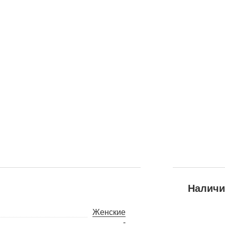
Наличи
Женские
-