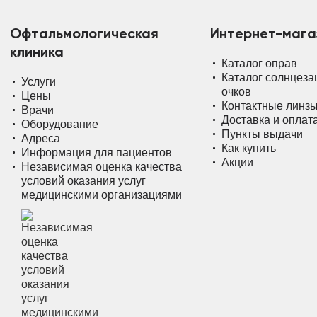
Офтальмологическая
Интернет-мага
клиника
Каталог оправ
Каталог солнцез
Услуги
очков
Цены
Контактные линз
Врачи
Доставка и оплат
Оборудование
Пункты выдачи
Адреса
Как купить
Информация для пациентов
Акции
Независимая оценка качества
условий оказания услуг
медицинскими организациями