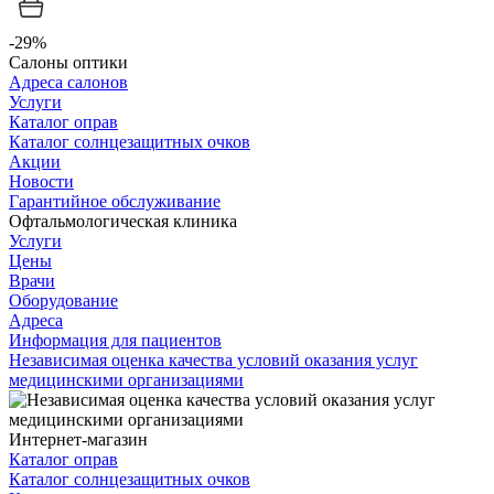
-29%
Салоны оптики
Адреса салонов
Услуги
Каталог оправ
Каталог солнцезащитных очков
Акции
Новости
Гарантийное обслуживание
Офтальмологическая клиника
Услуги
Цены
Врачи
Оборудование
Адреса
Информация для пациентов
Независимая оценка качества условий оказания услуг
медицинскими организациями
Интернет-магазин
Каталог оправ
Каталог солнцезащитных очков