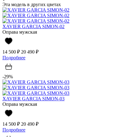
Эта модель в других цветах
XAVIER GARCIA SIMON-02
Оправа мужская
14 500 ₽
20 490 ₽
Подробнее
-29%
XAVIER GARCIA SIMON-03
Оправа мужская
14 500 ₽
20 490 ₽
Подробнее