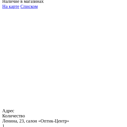
Наличие в магазинах
На карте
Списком
Адрес
Количество
Ленина, 23, салон «Оптик-Центр»
1