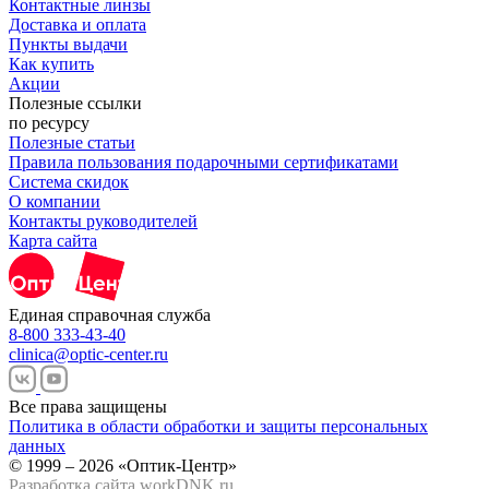
Контактные линзы
Доставка и оплата
Пункты выдачи
Как купить
Акции
Полезные ссылки
по ресурсу
Полезные статьи
Правила пользования подарочными сертификатами
Система скидок
О компании
Контакты руководителей
Карта сайта
Единая справочная служба
8-800 333-43-40
clinica@optic-center.ru
Все права защищены
Политика в области обработки и защиты персональных
данных
© 1999 – 2026 «Оптик-Центр»
Разработка сайта
workDNK.ru