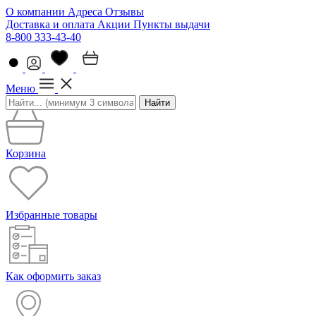
О компании
Адреса
Отзывы
Доставка и оплата
Акции
Пункты выдачи
8-800 333-43-40
Меню
Найти
Корзина
Избранные товары
Как оформить заказ