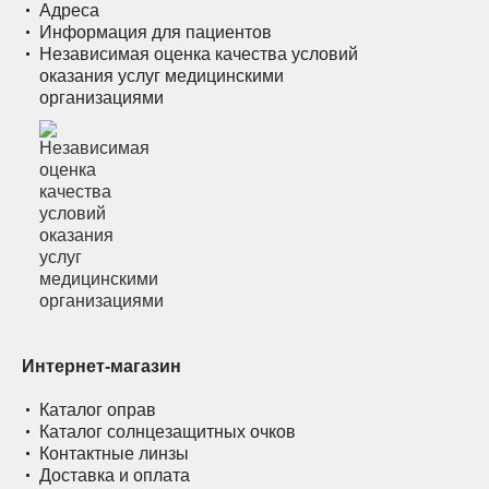
Адреса
Информация для пациентов
Независимая оценка качества условий
оказания услуг медицинскими
организациями
Интернет-магазин
Каталог оправ
Каталог солнцезащитных очков
Контактные линзы
Доставка и оплата