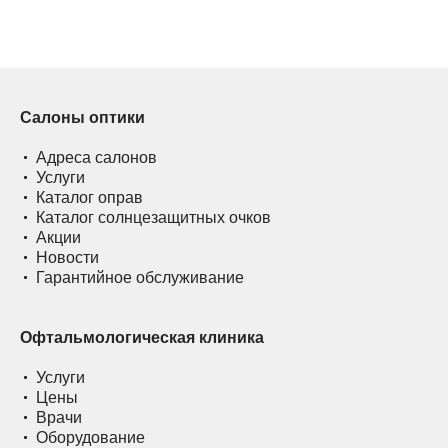
Салоны оптики
Адреса салонов
Услуги
Каталог оправ
Каталог солнцезащитных очков
Акции
Новости
Гарантийное обслуживание
Офтальмологическая клиника
Услуги
Цены
Врачи
Оборудование