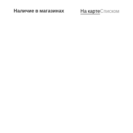
Наличие в магазинах
На карте
Списком