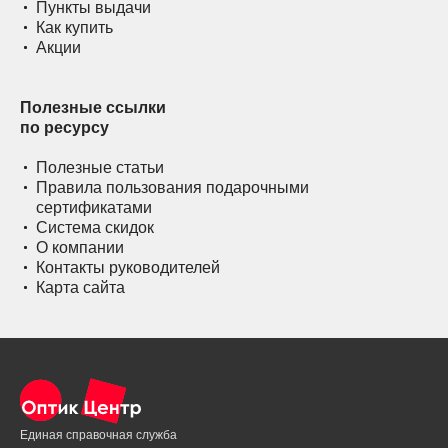
Пункты выдачи
Как купить
Акции
Полезные ссылки
по ресурсу
Полезные статьи
Правила пользования подарочными
сертификатами
Система скидок
О компании
Контакты руководителей
Карта сайта
Единая справочная служба