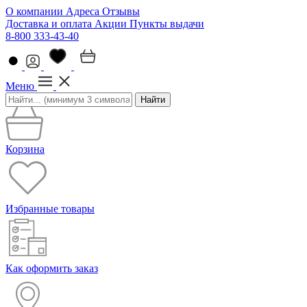
О компании
Адреса
Отзывы
Доставка и оплата
Акции
Пункты выдачи
8-800 333-43-40
Меню
Найти
Корзина
Избранные товары
Как оформить заказ