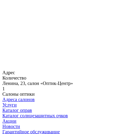
Адрес
Количество
Ленина, 23, салон «Оптик-Центр»
1
Салоны оптики
Адреса салонов
Услуги
Каталог оправ
Каталог солнцезащитных очков
Акции
Новости
Гарантийное обслуживание