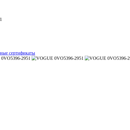
1
ные сертификаты