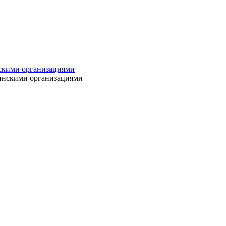
нскими организациями