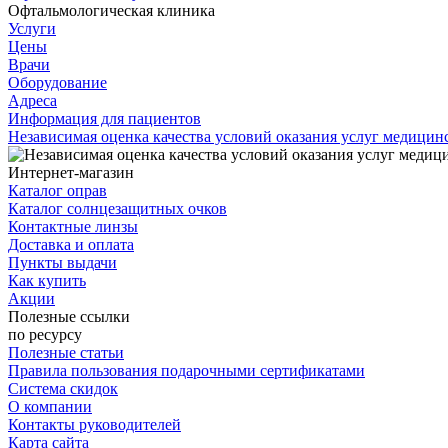
Офтальмологическая клиника
Услуги
Цены
Врачи
Оборудование
Адреса
Информация для пациентов
Независимая оценка качества условий оказания услуг медици
Интернет-магазин
Каталог оправ
Каталог солнцезащитных очков
Контактные линзы
Доставка и оплата
Пункты выдачи
Как купить
Акции
Полезные ссылки
по ресурсу
Полезные статьи
Правила пользования подарочными сертификатами
Система скидок
О компании
Контакты руководителей
Карта сайта