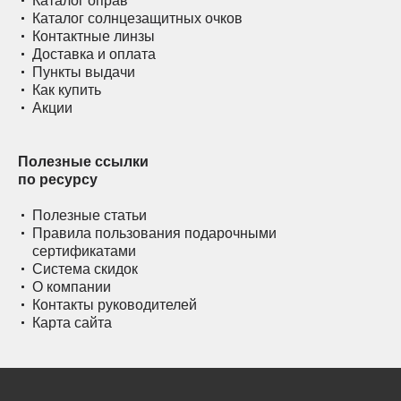
Каталог оправ
Каталог солнцезащитных очков
Контактные линзы
Доставка и оплата
Пункты выдачи
Как купить
Акции
Полезные ссылки
по ресурсу
Полезные статьи
Правила пользования подарочными
сертификатами
Система скидок
О компании
Контакты руководителей
Карта сайта