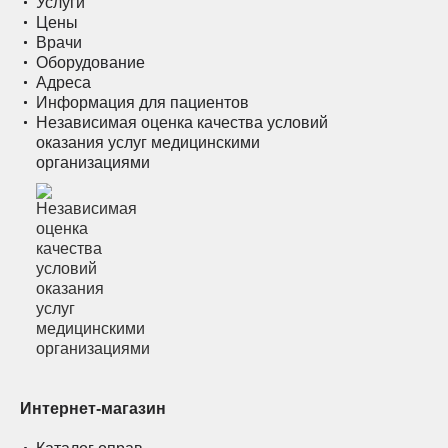
Услуги
Цены
Врачи
Оборудование
Адреса
Информация для пациентов
Независимая оценка качества условий
оказания услуг медицинскими
организациями
Интернет-магазин