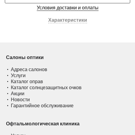
Условия доставки и оплаты
Характеристики
Салоны оптики
Адреса салонов
Услуги
Каталог оправ
Каталог солнцезащитных очков
Акции
Новости
Гарантийное обслуживание
Офтальмологическая клиника