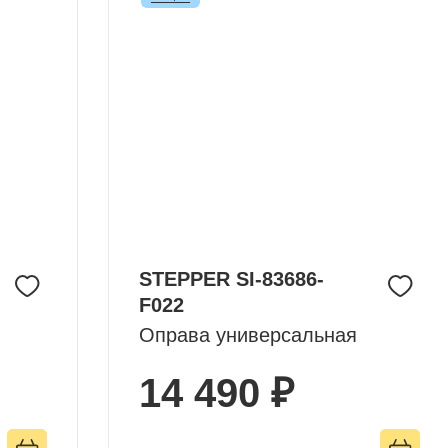
STEPPER SI-83686-
F022
Оправа универсальная
14 490 ₽