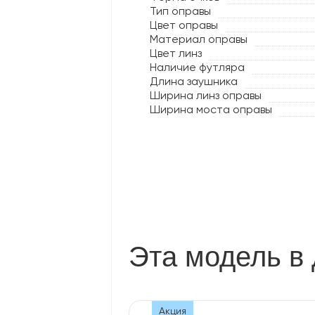
Тип оправы
Цвет оправы
Материал оправы
Цвет линз
Наличие футляра
Длина заушника
Ширина линз оправы
Ширина моста оправы
Эта модель в 
Акция