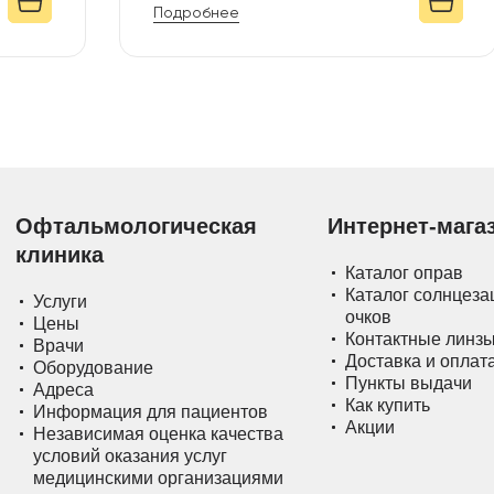
Подробнее
Офтальмологическая
Интернет-мага
клиника
Каталог оправ
Каталог солнцез
Услуги
очков
Цены
Контактные линз
Врачи
Доставка и оплат
Оборудование
Пункты выдачи
Адреса
Как купить
Информация для пациентов
Акции
Независимая оценка качества
условий оказания услуг
медицинскими организациями