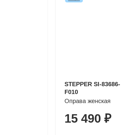
STEPPER SI-83686-
F010
Оправа женская
15 490 ₽