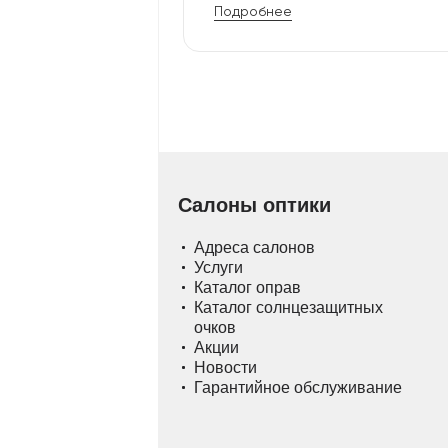
Подробнее
Салоны оптики
Адреса салонов
Услуги
Каталог оправ
Каталог солнцезащитных
очков
Акции
Новости
Гарантийное обслуживание