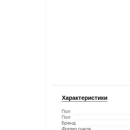
Характеристики
Пол
Пол
Бренд
Форма очков