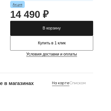
Акция
14 490 ₽
В корзину
Купить в 1 клик
Условия доставки и оплаты
е в магазинах
На карте
Списком