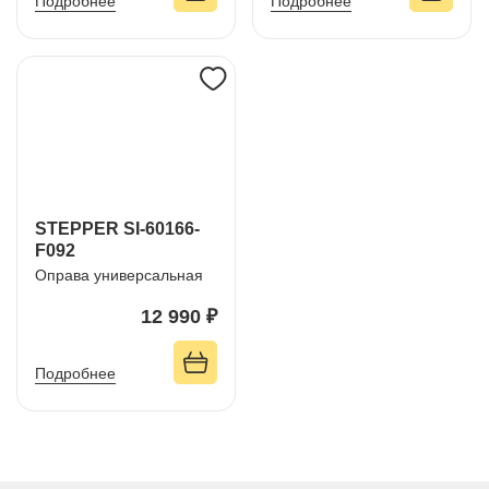
Подробнее
Подробнее
STEPPER SI-60166-
F092
Оправа универсальная
12 990 ₽
Подробнее