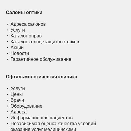
Салоны оптики
Адреса салонов
Услуги
Каталог оправ
Каталог солнцезащитных очков
Акции
Новости
Гарантийное обслуживание
Офтальмологическая клиника
Услуги
Цены
Врачи
Оборудование
Адреса
Информация для пациентов
Независимая оценка качества условий
оказания услуг медицинскими