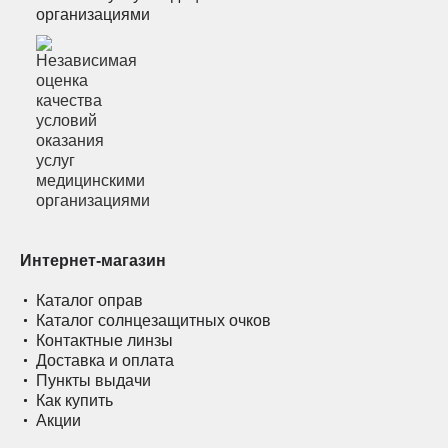
организациями
Интернет-магазин
Каталог оправ
Каталог солнцезащитных очков
Контактные линзы
Доставка и оплата
Пункты выдачи
Как купить
Акции