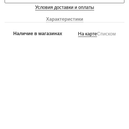
Условия доставки и оплаты
Характеристики
Наличие в магазинах
На карте
Списком