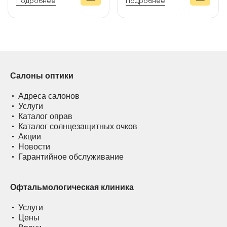
Подробнее
Подробнее
Салоны оптики
Адреса салонов
Услуги
Каталог оправ
Каталог солнцезащитных очков
Акции
Новости
Гарантийное обслуживание
Офтальмологическая клиника
Услуги
Цены