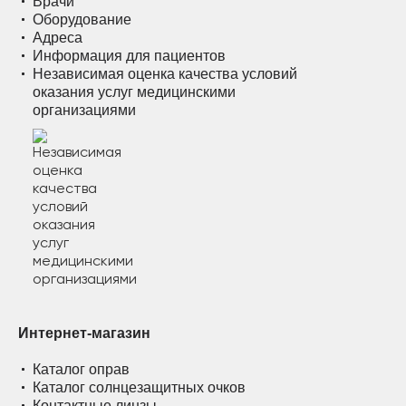
Врачи
Оборудование
Адреса
Информация для пациентов
Независимая оценка качества условий
оказания услуг медицинскими
организациями
Интернет-магазин
Каталог оправ
Каталог солнцезащитных очков
Контактные линзы