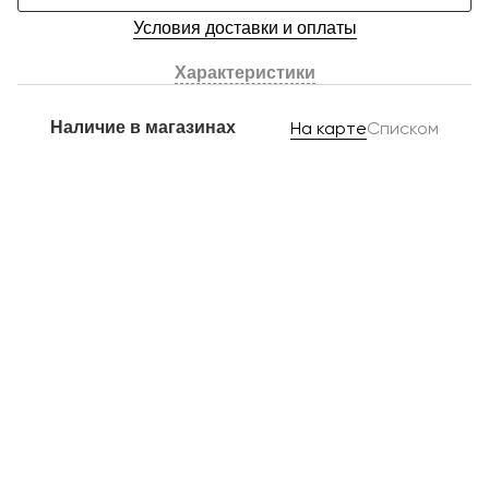
Условия доставки и оплаты
Характеристики
Наличие в магазинах
На карте
Списком