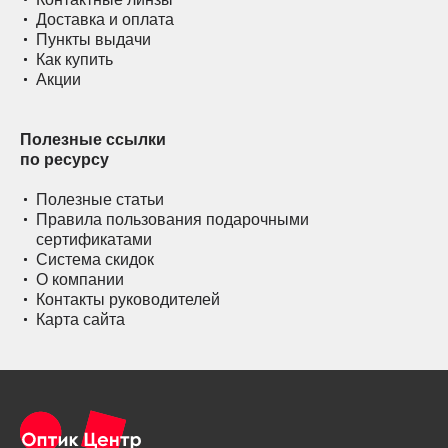
Доставка и оплата
Пункты выдачи
Как купить
Акции
Полезные ссылки
по ресурсу
Полезные статьи
Правила пользования подарочными
сертификатами
Система скидок
О компании
Контакты руководителей
Карта сайта