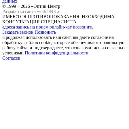
данных
© 1999 – 2026 «Оптик-Центр»
Разработка сайта
workDNK.ru
ИМЕЮТСЯ ПРОТИВОПОКАЗАНИЯ.
НЕОБХОДИМА
КОНСУЛЬТАЦИЯ СПЕЦИАЛИСТА
адреса
запись на приём
онлайн-чат
позвонить
Заказать звонок
Позвонить
Продолжая использовать наш сайт, вы даете согласие на
обработку файлов cookie, которые обеспечивают правильную
работу сайта, и подтверждаете, что ознакомились и согласны с
условиями
Политики конфиденциальности
Согласен