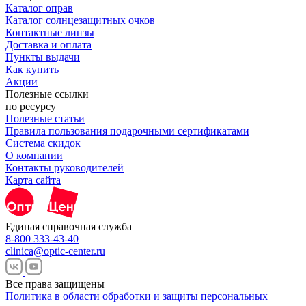
Каталог оправ
Каталог солнцезащитных очков
Контактные линзы
Доставка и оплата
Пункты выдачи
Как купить
Акции
Полезные ссылки
по ресурсу
Полезные статьи
Правила пользования подарочными сертификатами
Система скидок
О компании
Контакты руководителей
Карта сайта
Единая справочная служба
8-800 333-43-40
clinica@optic-center.ru
Все права защищены
Политика в области обработки и защиты персональных