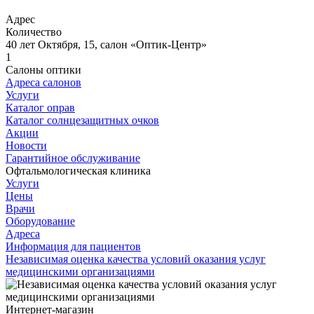
Адрес
Количество
40 лет Октября, 15, салон «Оптик-Центр»
1
Салоны оптики
Адреса салонов
Услуги
Каталог оправ
Каталог солнцезащитных очков
Акции
Новости
Гарантийное обслуживание
Офтальмологическая клиника
Услуги
Цены
Врачи
Оборудование
Адреса
Информация для пациентов
Независимая оценка качества условий оказания услуг
медицинскими организациями
Интернет-магазин