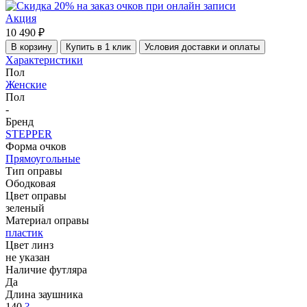
Акция
10 490 ₽
В корзину
Купить в 1 клик
Условия доставки и оплаты
Характеристики
Пол
Женские
Пол
-
Бренд
STEPPER
Форма очков
Прямоугольные
Тип оправы
Ободковая
Цвет оправы
зеленый
Материал оправы
пластик
Цвет линз
не указан
Наличие футляра
Да
Длина заушника
140
?