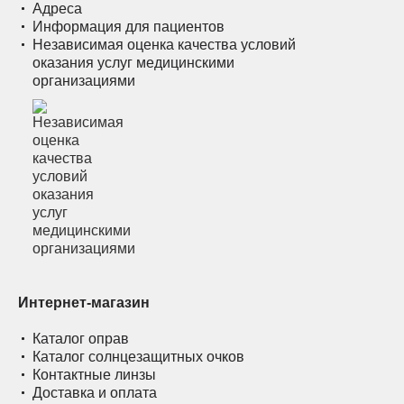
Адреса
Информация для пациентов
Независимая оценка качества условий
оказания услуг медицинскими
организациями
Интернет-магазин
Каталог оправ
Каталог солнцезащитных очков
Контактные линзы
Доставка и оплата