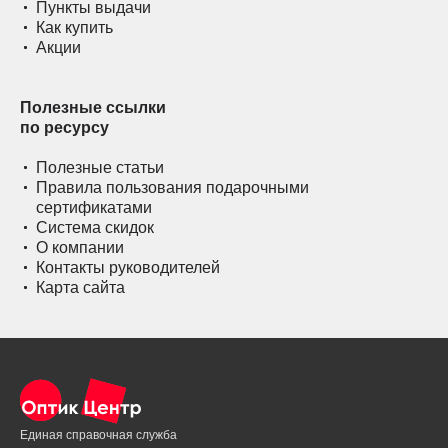
Пункты выдачи
Как купить
Акции
Полезные ссылки
по ресурсу
Полезные статьи
Правила пользования подарочными
сертификатами
Система скидок
О компании
Контакты руководителей
Карта сайта
Единая справочная служба