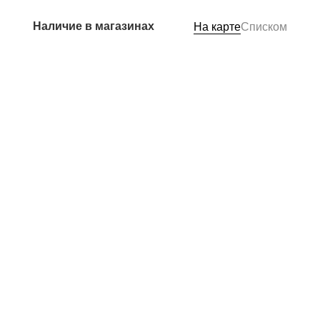
Наличие в магазинах
На карте
Списком