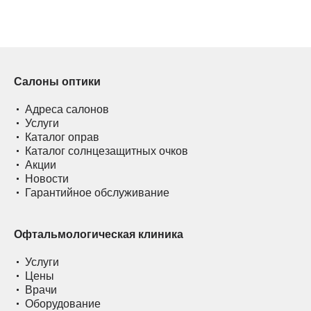
Салоны оптики
Адреса салонов
Услуги
Каталог оправ
Каталог солнцезащитных очков
Акции
Новости
Гарантийное обслуживание
Офтальмологическая клиника
Услуги
Цены
Врачи
Оборудование