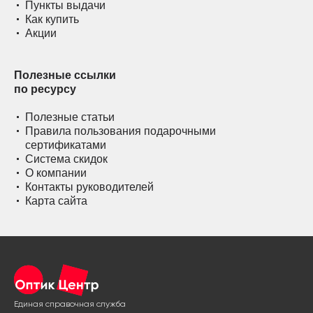
Пункты выдачи
Как купить
Акции
Полезные ссылки
по ресурсу
Полезные статьи
Правила пользования подарочными
сертификатами
Система скидок
О компании
Контакты руководителей
Карта сайта
Единая справочная служба