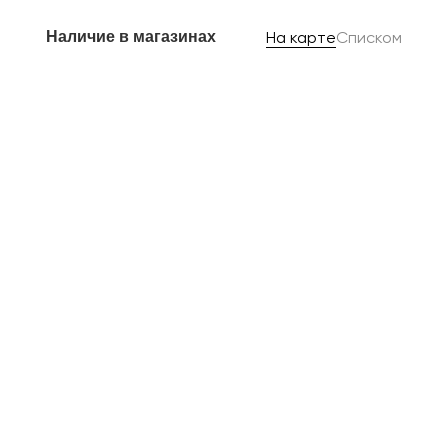
Наличие в магазинах
На карте
Списком