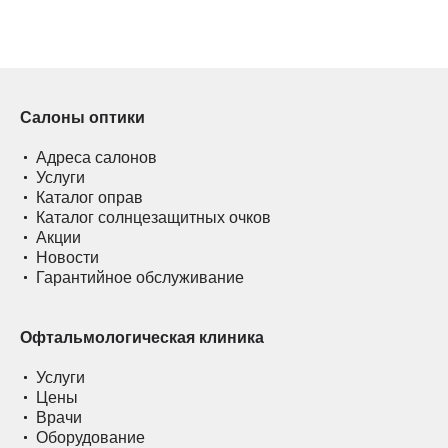
Салоны оптики
Адреса салонов
Услуги
Каталог оправ
Каталог солнцезащитных очков
Акции
Новости
Гарантийное обслуживание
Офтальмологическая клиника
Услуги
Цены
Врачи
Оборудование