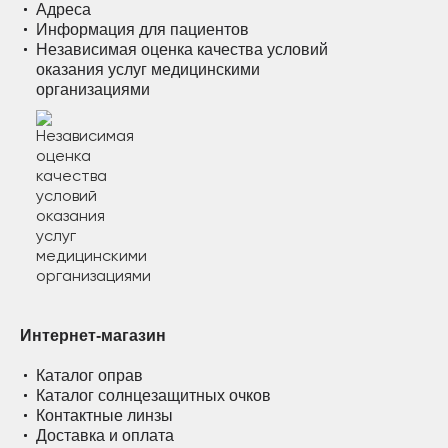
Адреса
Информация для пациентов
Независимая оценка качества условий
оказания услуг медицинскими
организациями
Интернет-магазин
Каталог оправ
Каталог солнцезащитных очков
Контактные линзы
Доставка и оплата