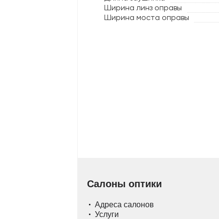
Ширина линз оправы
Ширина моста оправы
Салоны оптики
Адреса салонов
Услуги