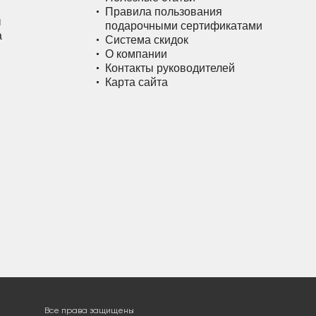
Правила пользования
ы
подарочными сертификатами
а
Система скидок
О компании
Контакты руководителей
Карта сайта
Все права защищены