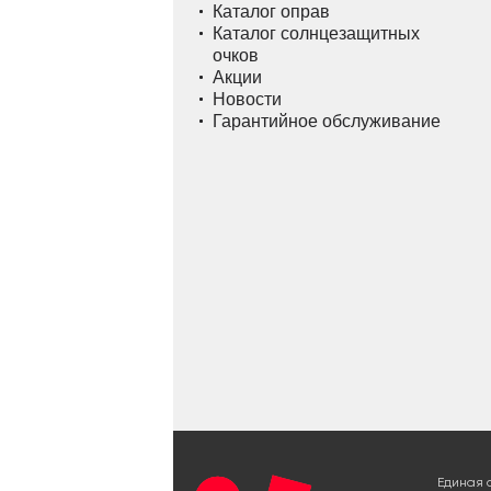
Каталог оправ
Каталог солнцезащитных
очков
Акции
Новости
Гарантийное обслуживание
Единая 