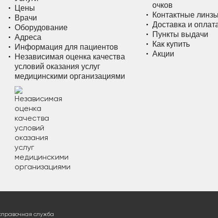
очков
Цены
Контактные линз
Врачи
Доставка и оплат
Оборудование
Пункты выдачи
Адреса
Как купить
Информация для пациентов
Акции
Независимая оценка качества
условий оказания услуг
медицинскими организациями
справочная служба