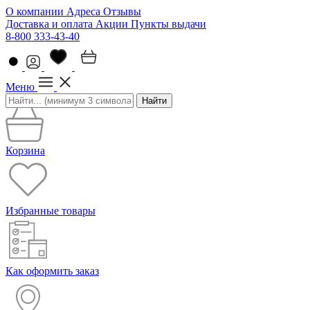
О компании
Адреса
Отзывы
Доставка и оплата
Акции
Пункты выдачи
8-800 333-43-40
Меню
Найти
Корзина
Избранные товары
Как оформить заказ