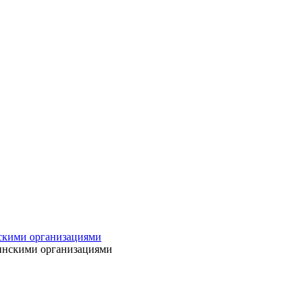
нскими организациями