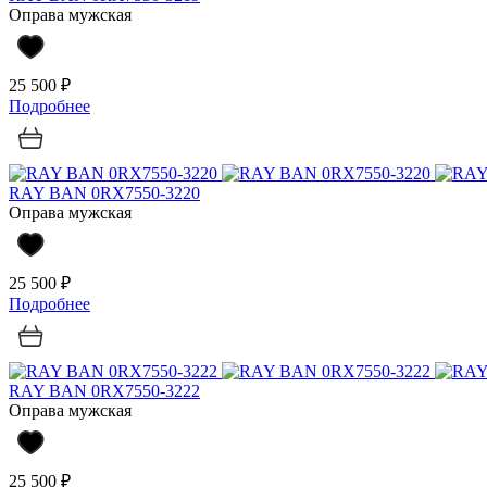
Оправа мужская
25 500 ₽
Подробнее
RAY BAN 0RX7550-3220
Оправа мужская
25 500 ₽
Подробнее
RAY BAN 0RX7550-3222
Оправа мужская
25 500 ₽