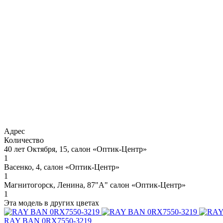
Адрес
Количество
40 лет Октября, 15, салон «Оптик-Центр»
1
Васенко, 4, салон «Оптик-Центр»
1
Магнитогорск, Ленина, 87"А" салон «Оптик-Центр»
1
Эта модель в других цветах
RAY BAN 0RX7550-3219