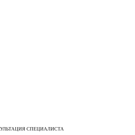
УЛЬТАЦИЯ СПЕЦИАЛИСТА