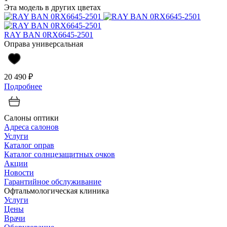
Эта модель в других цветах
RAY BAN 0RX6645-2501
Оправа универсальная
20 490 ₽
Подробнее
Салоны оптики
Адреса салонов
Услуги
Каталог оправ
Каталог солнцезащитных очков
Акции
Новости
Гарантийное обслуживание
Офтальмологическая клиника
Услуги
Цены
Врачи