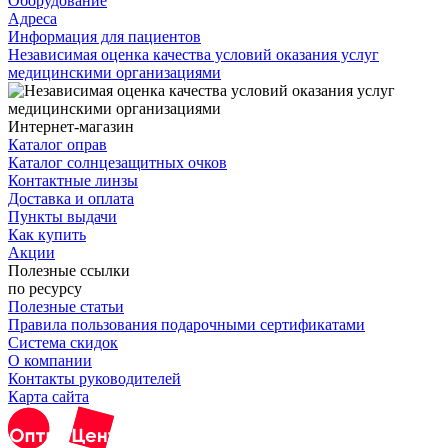
Оборудование
Адреса
Информация для пациентов
Независимая оценка качества условий оказания услуг
медицинскими организациями
Интернет-магазин
Каталог оправ
Каталог солнцезащитных очков
Контактные линзы
Доставка и оплата
Пункты выдачи
Как купить
Акции
Полезные ссылки
по ресурсу
Полезные статьи
Правила пользования подарочными сертификатами
Система скидок
О компании
Контакты руководителей
Карта сайта