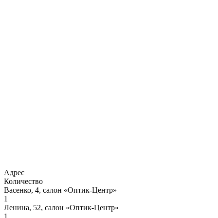
Адрес
Количество
Васенко, 4, салон «Оптик-Центр»
1
Ленина, 52, салон «Оптик-Центр»
1