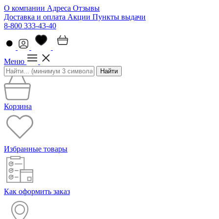
О компании
Адреса
Отзывы
Доставка и оплата
Акции
Пункты выдачи
8-800 333-43-40
Меню
Найти
Корзина
Избранные товары
Как оформить заказ