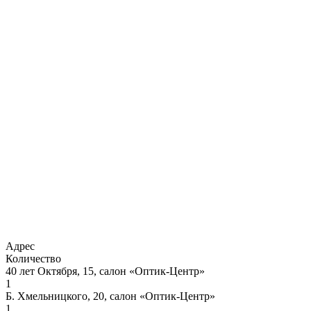
Адрес
Количество
40 лет Октября, 15, салон «Оптик-Центр»
1
Б. Хмельницкого, 20, салон «Оптик-Центр»
1