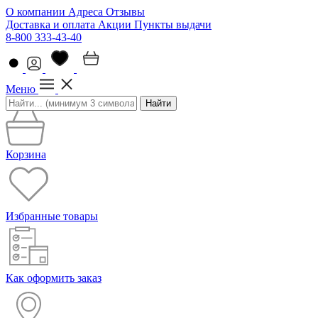
О компании
Адреса
Отзывы
Доставка и оплата
Акции
Пункты выдачи
8-800 333-43-40
Меню
Найти
Корзина
Избранные товары
Как оформить заказ