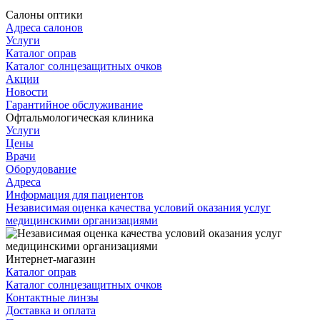
Салоны оптики
Адреса салонов
Услуги
Каталог оправ
Каталог солнцезащитных очков
Акции
Новости
Гарантийное обслуживание
Офтальмологическая клиника
Услуги
Цены
Врачи
Оборудование
Адреса
Информация для пациентов
Независимая оценка качества условий оказания услуг
медицинскими организациями
Интернет-магазин
Каталог оправ
Каталог солнцезащитных очков
Контактные линзы
Доставка и оплата