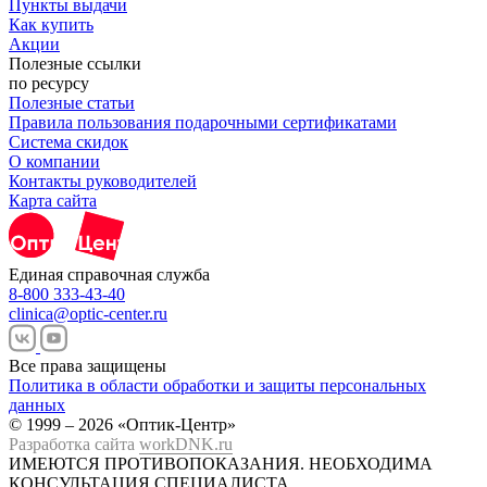
Пункты выдачи
Как купить
Акции
Полезные ссылки
по ресурсу
Полезные статьи
Правила пользования подарочными сертификатами
Система скидок
О компании
Контакты руководителей
Карта сайта
Единая справочная служба
8-800 333-43-40
clinica@optic-center.ru
Все права защищены
Политика в области обработки и защиты персональных
данных
© 1999 – 2026 «Оптик-Центр»
Разработка сайта
workDNK.ru
ИМЕЮТСЯ ПРОТИВОПОКАЗАНИЯ.
НЕОБХОДИМА
КОНСУЛЬТАЦИЯ СПЕЦИАЛИСТА