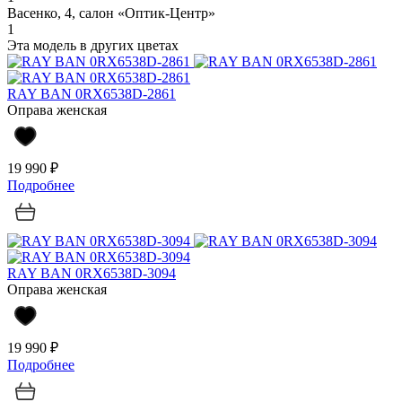
Васенко, 4, салон «Оптик-Центр»
1
Эта модель в других цветах
RAY BAN 0RX6538D-2861
Оправа женская
19 990 ₽
Подробнее
RAY BAN 0RX6538D-3094
Оправа женская
19 990 ₽
Подробнее