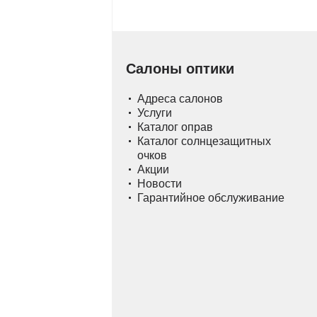
Салоны оптики
Адреса салонов
Услуги
Каталог оправ
Каталог солнцезащитных
очков
Акции
Новости
Гарантийное обслуживание