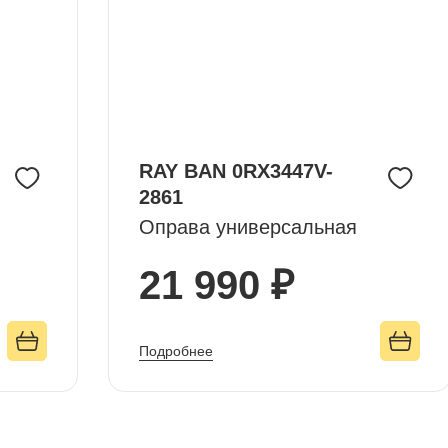
RAY BAN 0RX3447V-
2861
Оправа универсальная
21 990 ₽
Подробнее