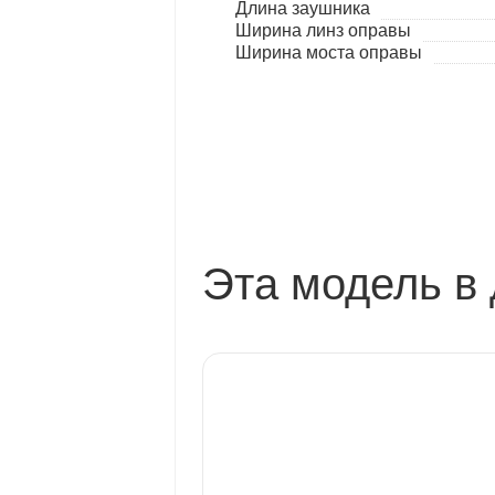
Длина заушника
Ширина линз оправы
Ширина моста оправы
Эта модель в 