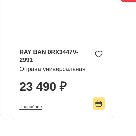
RAY BAN 0RX3447V-
2991
Оправа универсальная
23 490 ₽
Подробнее