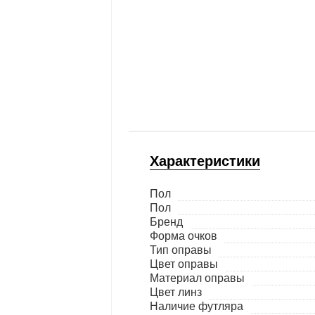
Характеристики
Пол
Пол
Бренд
Форма очков
Тип оправы
Цвет оправы
Материал оправы
Цвет линз
Наличие футляра