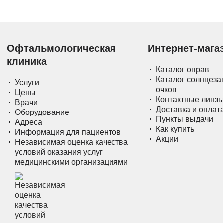
Офтальмологическая
Интернет-мага
клиника
Каталог оправ
Каталог солнцез
Услуги
очков
Цены
Контактные линз
Врачи
Доставка и оплат
Оборудование
Пункты выдачи
Адреса
Как купить
Информация для пациентов
Акции
Независимая оценка качества
условий оказания услуг
медицинскими организациями