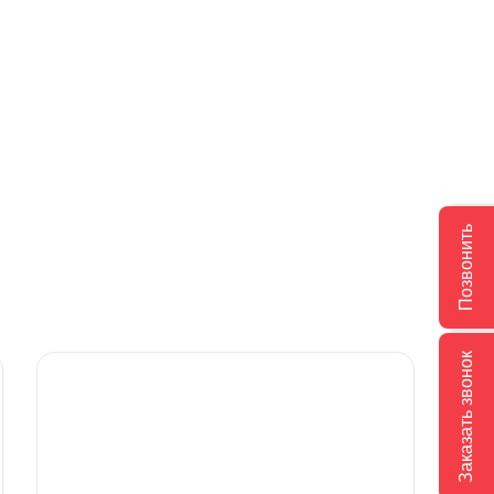
Позвонить
Заказать звонок