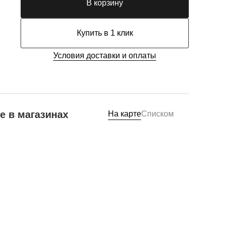
В корзину
Купить в 1 клик
Условия доставки и оплаты
е в магазинах
На карте
Списком