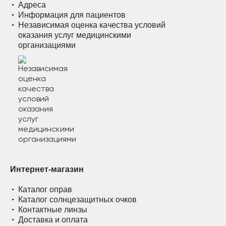
Адреса
Информация для пациентов
Независимая оценка качества условий
оказания услуг медицинскими
организациями
Интернет-магазин
Каталог оправ
Каталог солнцезащитных очков
Контактные линзы
Доставка и оплата