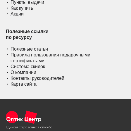
Пункты выдачи
Как купить
Акции
Полезные ссылки
по ресурсу
Полезные статьи
Правила пользования подарочными
сертификатами
Система скидок
О компании
Контакты руководителей
Карта сайта
Единая справочная служба