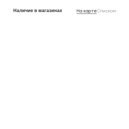
Наличие в магазинах
На карте
Списком