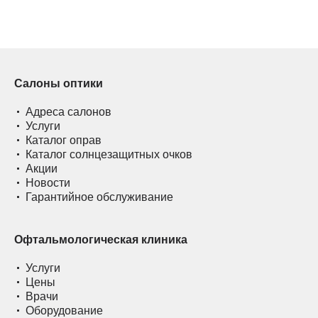
Салоны оптики
Адреса салонов
Услуги
Каталог оправ
Каталог солнцезащитных очков
Акции
Новости
Гарантийное обслуживание
Офтальмологическая клиника
Услуги
Цены
Врачи
Оборудование