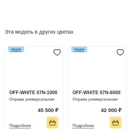
Эта модель в других цветах
Акция
Акция
OFF-WHITE 07N-1000
OFF-WHITE 07N-6000
Оправа универсальная
Оправа универсальная
45 500 ₽
42 000 ₽
Подробнее
Подробнее