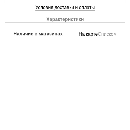
Условия доставки и оплаты
Характеристики
Наличие в магазинах
На карте
Списком