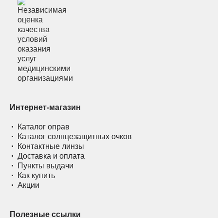
Интернет-магазин
Каталог оправ
Каталог солнцезащитных очков
Контактные линзы
Доставка и оплата
Пункты выдачи
Как купить
Акции
Полезные ссылки