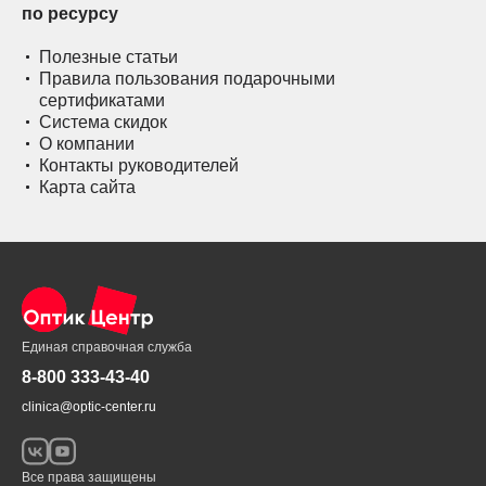
по ресурсу
Полезные статьи
Правила пользования подарочными
сертификатами
Система скидок
О компании
Контакты руководителей
Карта сайта
Единая справочная служба
8-800 333-43-40
clinica@optic-center.ru
Все права защищены