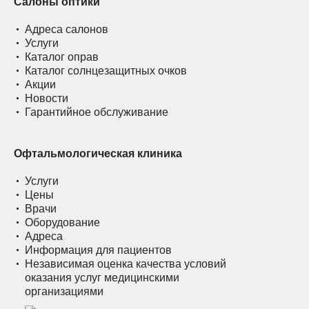
Салоны оптики
Адреса салонов
Услуги
Каталог оправ
Каталог солнцезащитных очков
Акции
Новости
Гарантийное обслуживание
Офтальмологическая клиника
Услуги
Цены
Врачи
Оборудование
Адреса
Информация для пациентов
Независимая оценка качества условий
оказания услуг медицинскими
организациями