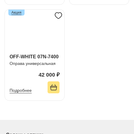
Акция
OFF-WHITE 07N-7400
Оправа универсальная
42 000 ₽
Подробнее