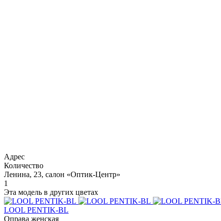
Адрес
Количество
Ленина, 23, салон «Оптик-Центр»
1
Эта модель в других цветах
LOOL PENTIK-BL
Оправа женская