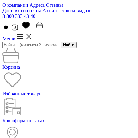
О компании
Адреса
Отзывы
Доставка и оплата
Акции
Пункты выдачи
8-800 333-43-40
Меню
Найти
Корзина
Избранные товары
Как оформить заказ