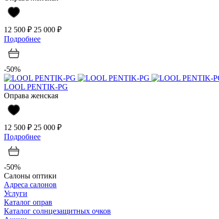
12 500 ₽
25 000 ₽
Подробнее
-50%
LOOL PENTIK-PG
Оправа женская
12 500 ₽
25 000 ₽
Подробнее
-50%
Салоны оптики
Адреса салонов
Услуги
Каталог оправ
Каталог солнцезащитных очков