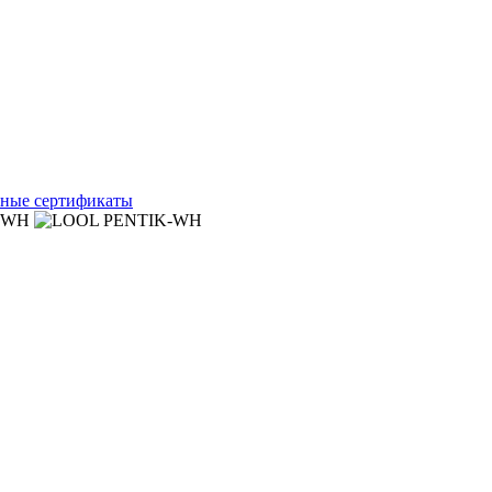
ные сертификаты