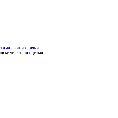
нскими организациями