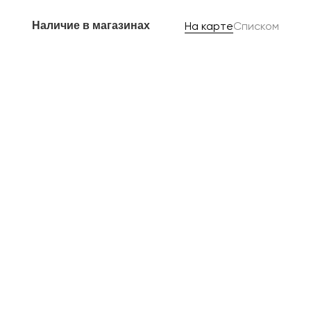
Наличие в магазинах
На карте
Списком