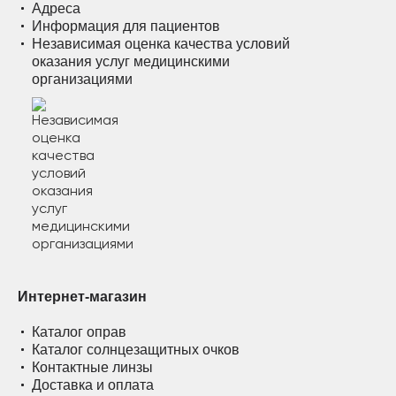
Адреса
Информация для пациентов
Независимая оценка качества условий
оказания услуг медицинскими
организациями
Интернет-магазин
Каталог оправ
Каталог солнцезащитных очков
Контактные линзы
Доставка и оплата