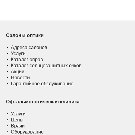
Салоны оптики
Адреса салонов
Услуги
Каталог оправ
Каталог солнцезащитных очков
Акции
Новости
Гарантийное обслуживание
Офтальмологическая клиника
Услуги
Цены
Врачи
Оборудование