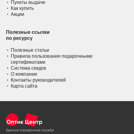
Пункты выдачи
Как купить
Акции
Полезные ссылки
по ресурсу
Полезные статьи
Правила пользования подарочными
сертификатами
Система скидок
О компании
Контакты руководителей
Карта сайта
Единая справочная служба