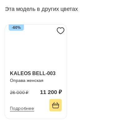
Эта модель в других цветах
-60%
KALEOS BELL-003
Оправа женская
11 200 ₽
28 000 ₽
Подробнее