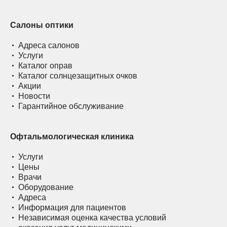
Салоны оптики
Адреса салонов
Услуги
Каталог оправ
Каталог солнцезащитных очков
Акции
Новости
Гарантийное обслуживание
Офтальмологическая клиника
Услуги
Цены
Врачи
Оборудование
Адреса
Информация для пациентов
Независимая оценка качества условий