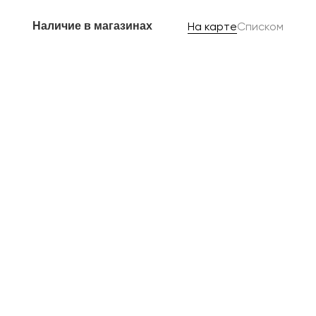
Наличие в магазинах
На карте
Списком