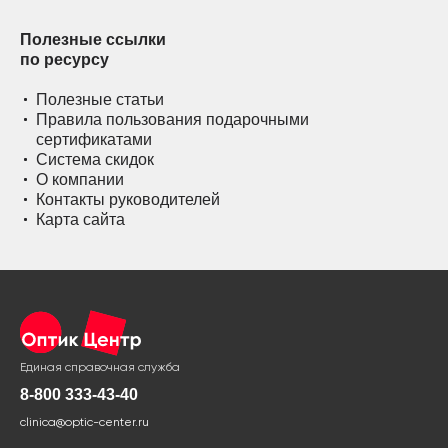
Полезные ссылки
по ресурсу
Полезные статьи
Правила пользования подарочными
сертификатами
Система скидок
О компании
Контакты руководителей
Карта сайта
Единая справочная служба
8-800 333-43-40
clinica@optic-center.ru