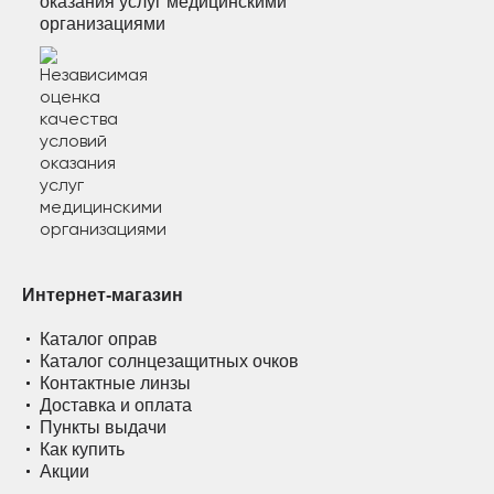
оказания услуг медицинскими
организациями
Интернет-магазин
Каталог оправ
Каталог солнцезащитных очков
Контактные линзы
Доставка и оплата
Пункты выдачи
Как купить
Акции