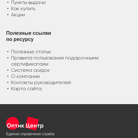
Пункты выдачи
Как купить
Акции
Полезные ссылки
по ресурсу
Полезные статьи
Правила пользования подарочными
сертификатами
Система скидок
О компании
Контакты руководителей
Карта сайта
Единая справочная служба