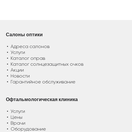
Салоны оптики
Адреса салонов
Услуги
Каталог оправ
Каталог солнцезащитных очков
Акции
Новости
Гарантийное обслуживание
Офтальмологическая клиника
Услуги
Цены
Врачи
Оборудование