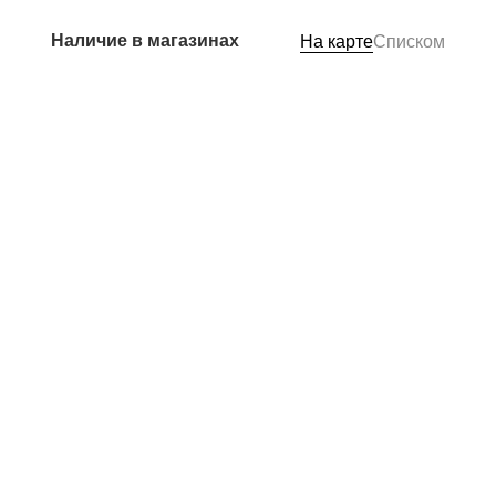
Наличие в магазинах
На карте
Списком