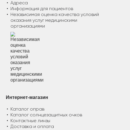
Адреса
Информация для пациентов
Независимая оценка качества условий
оказания услуг медицинскими
организациями
Интернет-магазин
Каталог оправ
Каталог солнцезащитных очков
Контактные линзы
Доставка и оплата