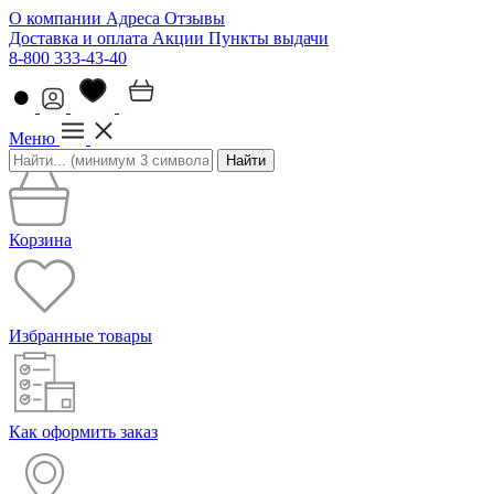
О компании
Адреса
Отзывы
Доставка и оплата
Акции
Пункты выдачи
8-800 333-43-40
Меню
Найти
Корзина
Избранные товары
Как оформить заказ