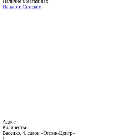
Наличие в магазинах
На карте
Списком
Адрес
Количество
Васенко, 4, салон «Оптик-Центр»
1