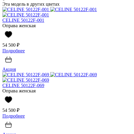
Эта модель в других цветах
CELINE 50122F-001
Оправа женская
54 500 ₽
Подробнее
Акция
CELINE 50122F-069
Оправа женская
54 500 ₽
Подробнее