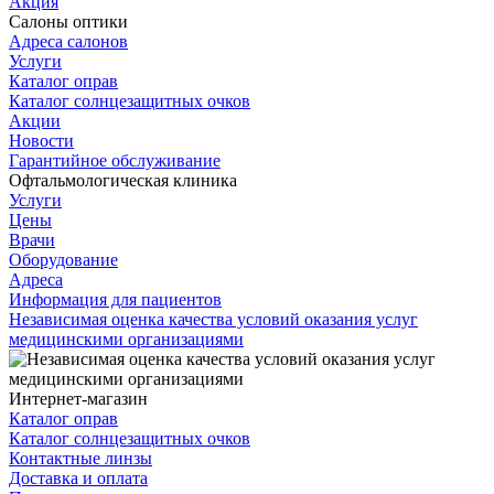
Акция
Салоны оптики
Адреса салонов
Услуги
Каталог оправ
Каталог солнцезащитных очков
Акции
Новости
Гарантийное обслуживание
Офтальмологическая клиника
Услуги
Цены
Врачи
Оборудование
Адреса
Информация для пациентов
Независимая оценка качества условий оказания услуг
медицинскими организациями
Интернет-магазин
Каталог оправ
Каталог солнцезащитных очков
Контактные линзы
Доставка и оплата