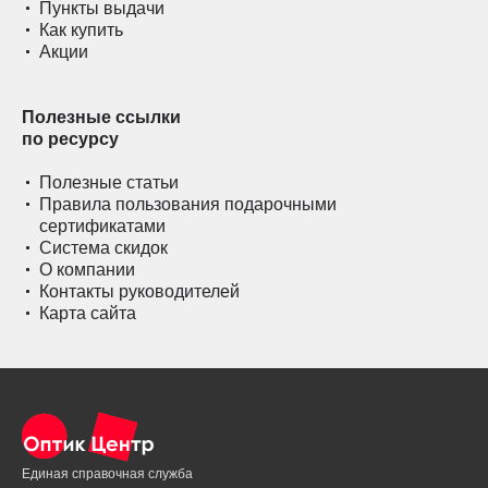
Пункты выдачи
Как купить
Акции
Полезные ссылки
по ресурсу
Полезные статьи
Правила пользования подарочными
сертификатами
Система скидок
О компании
Контакты руководителей
Карта сайта
Единая справочная служба