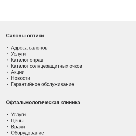
Салоны оптики
Адреса салонов
Услуги
Каталог оправ
Каталог солнцезащитных очков
Акции
Новости
Гарантийное обслуживание
Офтальмологическая клиника
Услуги
Цены
Врачи
Оборудование