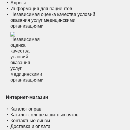
Адреса
Информация для пациентов
Независимая оценка качества условий
оказания услуг медицинскими
организациями
Интернет-магазин
Каталог оправ
Каталог солнцезащитных очков
Контактные линзы
Доставка и оплата