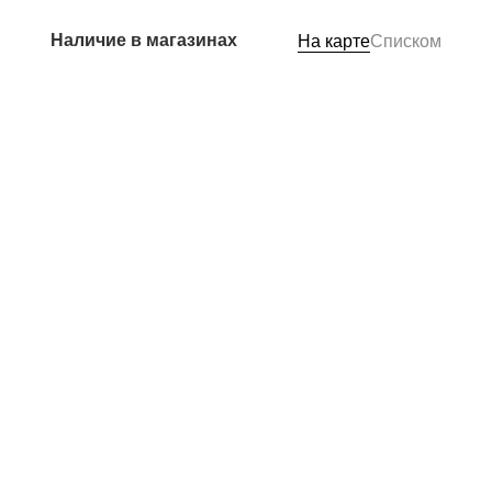
Наличие в магазинах
На карте
Списком