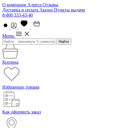
О компании
Адреса
Отзывы
Доставка и оплата
Акции
Пункты выдачи
8-800 333-43-40
Меню
Найти
Корзина
Избранные товары
Как оформить заказ