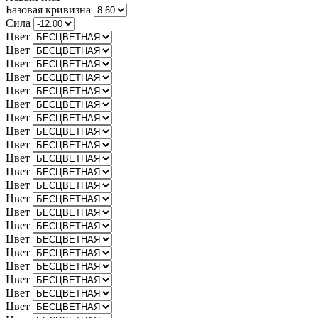
Базовая кривизна
Сила
Цвет
Цвет
Цвет
Цвет
Цвет
Цвет
Цвет
Цвет
Цвет
Цвет
Цвет
Цвет
Цвет
Цвет
Цвет
Цвет
Цвет
Цвет
Цвет
Цвет
Цвет