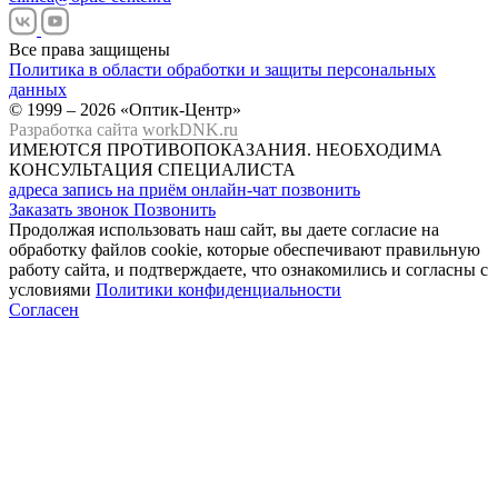
Все права защищены
Политика в области обработки и защиты персональных
данных
© 1999 – 2026 «Оптик-Центр»
Разработка сайта
workDNK.ru
ИМЕЮТСЯ ПРОТИВОПОКАЗАНИЯ.
НЕОБХОДИМА
КОНСУЛЬТАЦИЯ СПЕЦИАЛИСТА
адреса
запись на приём
онлайн-чат
позвонить
Заказать звонок
Позвонить
Продолжая использовать наш сайт, вы даете согласие на
обработку файлов cookie, которые обеспечивают правильную
работу сайта, и подтверждаете, что ознакомились и согласны с
условиями
Политики конфиденциальности
Согласен