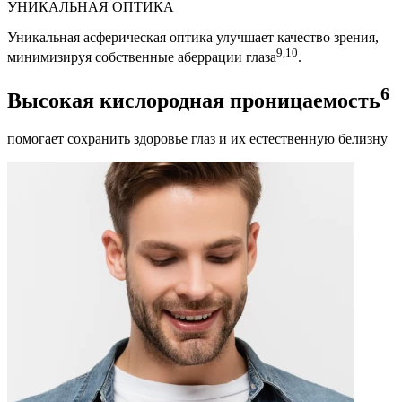
УНИКАЛЬНАЯ ОПТИКА
Уникальная асферическая оптика улучшает
качество зрения
,
9,10
минимизируя собственные аберрации глаза
.
6
Высокая кислородная проницаемость
помогает сохранить здоровье глаз и их естественную белизну