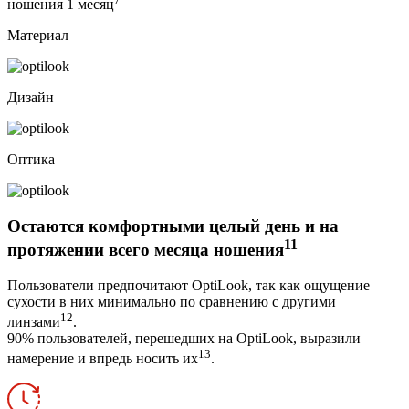
ношения 1 месяц
Материал
Дизайн
Оптика
Остаются комфортными целый день и на
11
протяжении всего месяца ношения
Пользователи предпочитают OptiLook, так как ощущение
сухости в них минимально по сравнению с другими
12
линзами
.
90% пользователей, перешедших на OptiLook, выразили
13
намерение и впредь носить их
.