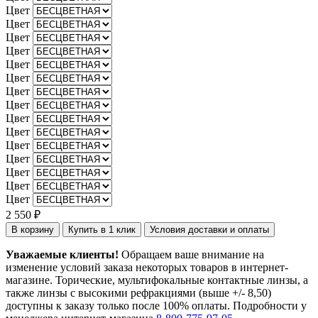
Цвет
Цвет
Цвет
Цвет
Цвет
Цвет
Цвет
Цвет
Цвет
Цвет
Цвет
Цвет
Цвет
Цвет
Цвет
2 550 ₽
В корзину
Купить в 1 клик
Условия доставки и оплаты
Уважаемые клиенты!
Обращаем ваше внимание на
изменение условий заказа некоторых товаров в интернет-
магазине. Торические, мультифокальные контактные линзы, а
также линзы с высокими рефракциями (выше +/- 8,50)
доступны к заказу только после 100% оплаты. Подробности у