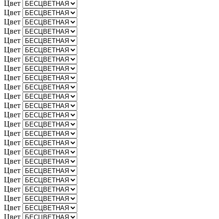
Цвет
Цвет
Цвет
Цвет
Цвет
Цвет
Цвет
Цвет
Цвет
Цвет
Цвет
Цвет
Цвет
Цвет
Цвет
Цвет
Цвет
Цвет
Цвет
Цвет
Цвет
Цвет
Цвет
Цвет