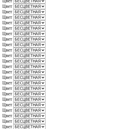
Цвет
Цвет
Цвет
Цвет
Цвет
Цвет
Цвет
Цвет
Цвет
Цвет
Цвет
Цвет
Цвет
Цвет
Цвет
Цвет
Цвет
Цвет
Цвет
Цвет
Цвет
Цвет
Цвет
Цвет