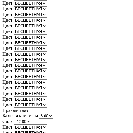
Цвет
Цвет
Цвет
Цвет
Цвет
Цвет
Цвет
Цвет
Цвет
Цвет
Цвет
Цвет
Цвет
Цвет
Цвет
Цвет
Цвет
Цвет
Цвет
Правый глаз
Базовая кривизна
Сила
Цвет
Цвет