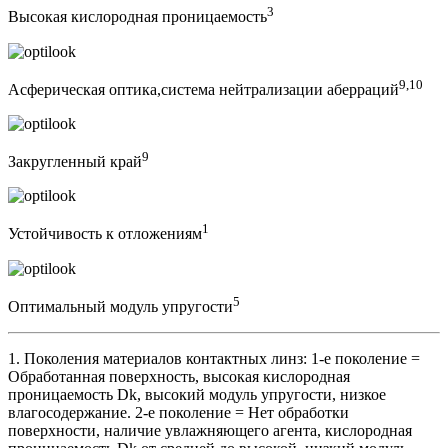
3
Высокая кислородная проницаемость
9,10
Асферическая оптика,система нейтрализации аберраций
9
Закругленный край
1
Устойчивость к отложениям
5
Оптимальный модуль упругости
1. Поколения материалов контактных линз: 1-е поколение =
Обработанная поверхность, высокая кислородная
проницаемость Dk, высокий модуль упругости, низкое
влагосодержание. 2-е поколение = Нет обработки
поверхности, наличие увлажняющего агента, кислородная