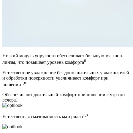
Низкий модуль упругости обеспечивает большую мягкость
8
линзы, что повышает уровень комфорта
Естественное увлажнение без дополнительных увлажнителей
и обработки поверхности увеличивает комфорт при
1,8
ношении
Обеспечивают
длительный комфорт при ношении
с утра до
вечера.
1,8
Естественная смачиваемость материала