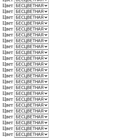
Цвет
Цвет
Цвет
Цвет
Цвет
Цвет
Цвет
Цвет
Цвет
Цвет
Цвет
Цвет
Цвет
Цвет
Цвет
Цвет
Цвет
Цвет
Цвет
Цвет
Цвет
Цвет
Цвет