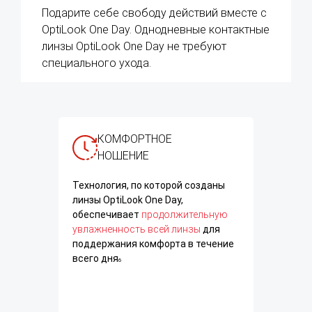
Подарите себе свободу действий вместе с
OptiLook One Day. Однодневные контактные
линзы OptiLook One Day не требуют
специального ухода.
КОМФОРТНОЕ
НОШЕНИЕ
Технология, по которой созданы
линзы OptiLook One Day,
обеспечивает
продолжительную
увлажненность всей линзы
для
поддержания комфорта в течение
всего дня
6