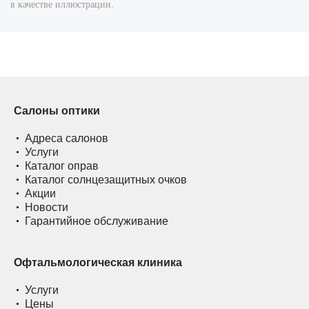
в качестве иллюстрации.
Салоны оптики
Адреса салонов
Услуги
Каталог оправ
Каталог солнцезащитных очков
Акции
Новости
Гарантийное обслуживание
Офтальмологическая клиника
Услуги
Цены