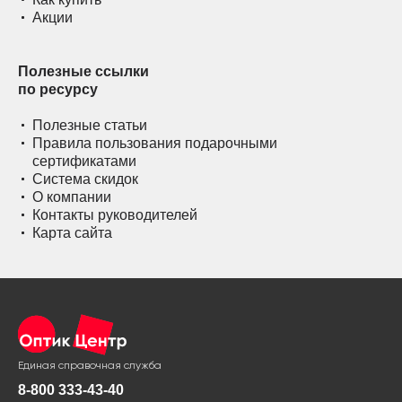
Акции
Полезные ссылки
по ресурсу
Полезные статьи
Правила пользования подарочными
сертификатами
Система скидок
О компании
Контакты руководителей
Карта сайта
Единая справочная служба
8-800 333-43-40