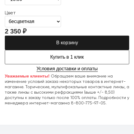
Цвет
2 350 ₽
В корзину
Купить в 1 клик
Условия доставки и оплаты
Уважаемые клиенты!
Обращаем ваше внимание на
изменение условий заказа некоторых товаров в интернет-
магазине. Торические, мультифокальные контактные линзы, а
также линзы с высокими рефракциями (выше +/- 8,50)
доступны к заказу только после 100% оплаты. Подробности у
менеджера интернет-магазина
8-800-775-97-05
.