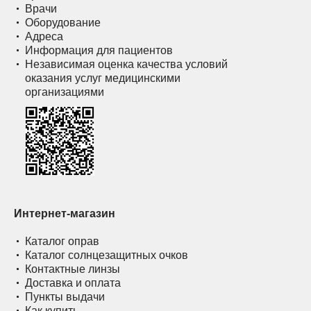
Врачи
Оборудование
Адреса
Информация для пациентов
Независимая оценка качества условий
оказания услуг медицинскими
организациями
Интернет-магазин
Каталог оправ
Каталог солнцезащитных очков
Контактные линзы
Доставка и оплата
Пункты выдачи
Как купить