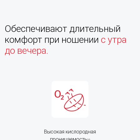
Обеспечивают
длительный
комфорт при ношении
с утра
до вечера.
Высокая кислородная
проницаемость