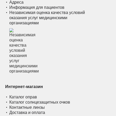
Адреса
Информация для пациентов
Независимая оценка качества условий
оказания услуг медицинскими
организациями
Интернет-магазин
Каталог оправ
Каталог солнцезащитных очков
Контактные линзы
Доставка и оплата