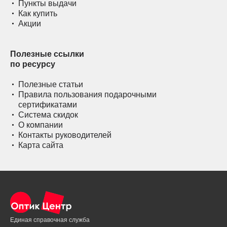
Пункты выдачи
Как купить
Акции
Полезные ссылки
по ресурсу
Полезные статьи
Правила пользования подарочными
сертификатами
Система скидок
О компании
Контакты руководителей
Карта сайта
Единая справочная служба