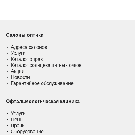
Салоны оптики
Адреса салонов
Услуги
Каталог оправ
Каталог солнцезащитных очков
Акции
Новости
Гарантийное обслуживание
Офтальмологическая клиника
Услуги
Цены
Врачи
Оборудование