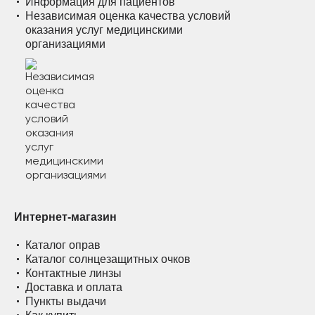
Информация для пациентов
Независимая оценка качества условий
оказания услуг медицинскими
организациями
Интернет-магазин
Каталог оправ
Каталог солнцезащитных очков
Контактные линзы
Доставка и оплата
Пункты выдачи