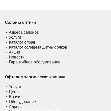
Салоны оптики
Адреса салонов
Услуги
Каталог оправ
Каталог солнцезащитных очков
Акции
Новости
Гарантийное обслуживание
Офтальмологическая клиника
Услуги
Цены
Врачи
Оборудование
Адреса