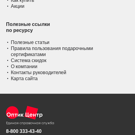
Как купить
Акции
Полезные ссылки
по ресурсу
Полезные статьи
Правила пользования подарочными
сертификатами
Система скидок
О компании
Контакты руководителей
Карта сайта
Единая справочная служба
8-800 333-43-40