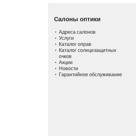
Салоны оптики
Адреса салонов
Услуги
Каталог оправ
Каталог солнцезащитных
очков
Акции
Новости
Гарантийное обслуживание