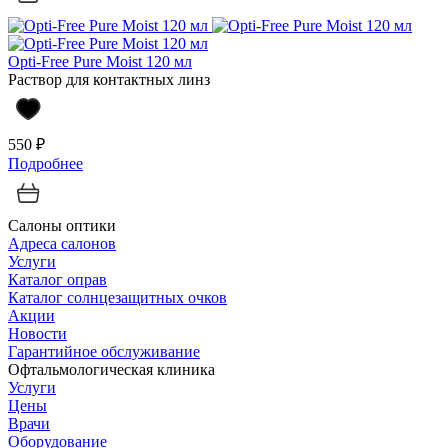
Opti-Free Pure Moist 120 мл
Раствор для контактных линз
550 ₽
Подробнее
Салоны оптики
Адреса салонов
Услуги
Каталог оправ
Каталог солнцезащитных очков
Акции
Новости
Гарантийное обслуживание
Офтальмологическая клиника
Услуги
Цены
Врачи
Оборудование