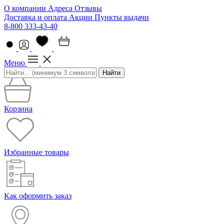
О компании
Адреса
Отзывы
Доставка и оплата
Акции
Пункты выдачи
8-800 333-43-40
Меню
Найти
Корзина
Избранные товары
Как оформить заказ