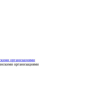
нскими организациями