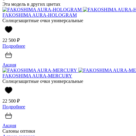
Эта модель в других цветах
FAKOSHIMA AURA-HOLOGRAM
Солнцезащитные очки универсальные
22 500 ₽
Подробнее
Акция
FAKOSHIMA AURA-MERCURY
Солнцезащитные очки универсальные
22 500 ₽
Подробнее
Акция
Салоны оптики