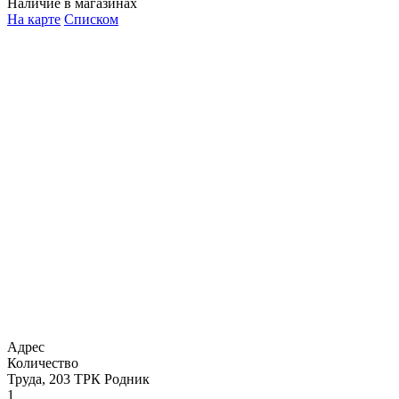
Наличие в магазинах
На карте
Списком
Адрес
Количество
Труда, 203 ТРК Родник
1