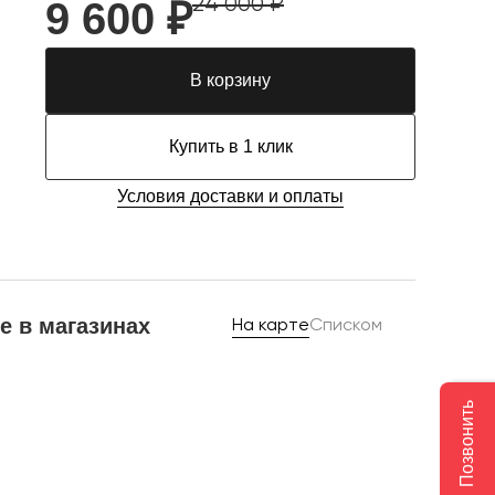
24 000 ₽
9 600 ₽
В корзину
Купить в 1 клик
Условия доставки и оплаты
е в магазинах
На карте
Списком
Позвонить