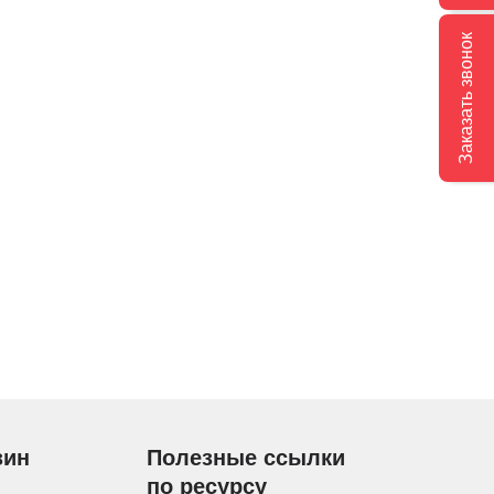
Заказать звонок
зин
Полезные ссылки
по ресурсу