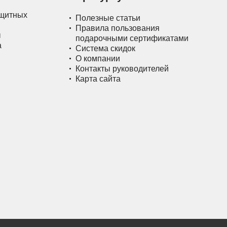
ащитных
Полезные статьи
Правила пользования
ы
подарочными сертификатами
а
Система скидок
О компании
Контакты руководителей
Карта сайта