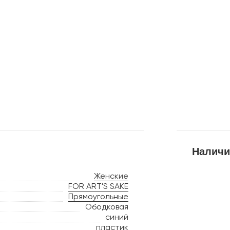
Наличи
Женские
FOR ART'S SAKE
Прямоугольные
Ободковая
синий
пластик