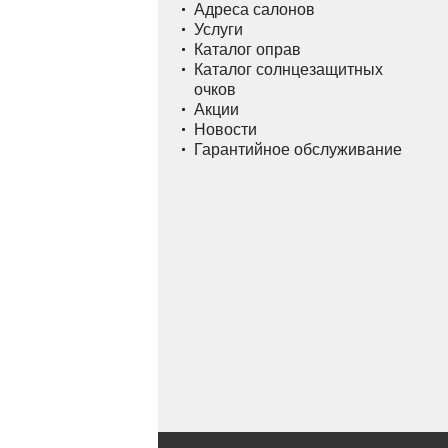
Адреса салонов
Услуги
Каталог оправ
Каталог солнцезащитных
очков
Акции
Новости
Гарантийное обслуживание