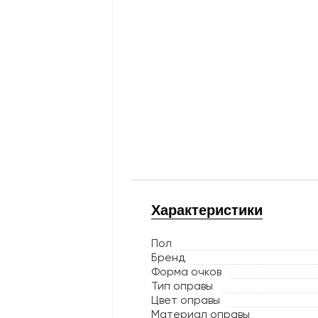
Характеристики
Пол
Бренд
Форма очков
Тип оправы
Цвет оправы
Материал оправы