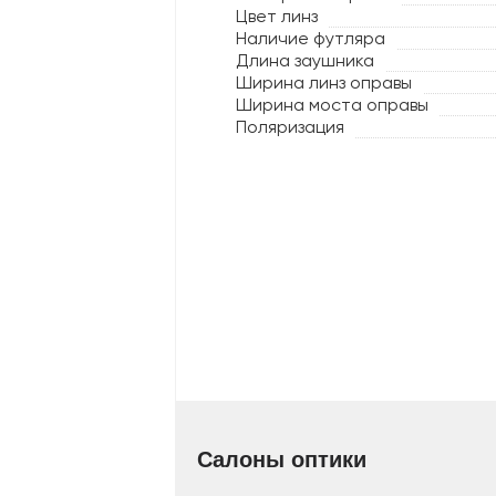
Цвет линз
Наличие футляра
Длина заушника
Ширина линз оправы
Ширина моста оправы
Поляризация
Салоны оптики