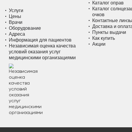
Каталог оправ
Каталог солнцез
Услуги
очков
Цены
Контактные линз
Врачи
Доставка и оплат
Оборудование
Пункты выдачи
Адреса
Как купить
Информация для пациентов
Акции
Независимая оценка качества
условий оказания услуг
медицинскими организациями