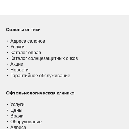
Салоны оптики
Адреса салонов
Услуги
Каталог оправ
Каталог солнцезащитных очков
Акции
Новости
Гарантийное обслуживание
Офтальмологическая клиника
Услуги
Цены
Врачи
Оборудование
Адреса