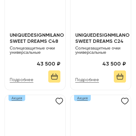
UNIQUEDESIGNMILANO
UNIQUEDESIGNMILANO
SWEET DREAMS C48
SWEET DREAMS C24
Солнцезащитные очки
Солнцезащитные очки
универсальные
универсальные
43 500 ₽
43 500 ₽
Подробнее
Подробнее
Акция
Акция