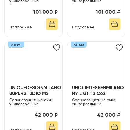
универсальные
универсальные
101 000 ₽
101 000 ₽
Подробнее
Подробнее
Акция
Акция
UNIQUEDESIGNMILANO
UNIQUEDESIGNMILANO
SUPERSTUDIO M2
NY LIGHTS C62
Солнцезащитные очки
Солнцезащитные очки
универсальные
универсальные
42 000 ₽
42 000 ₽