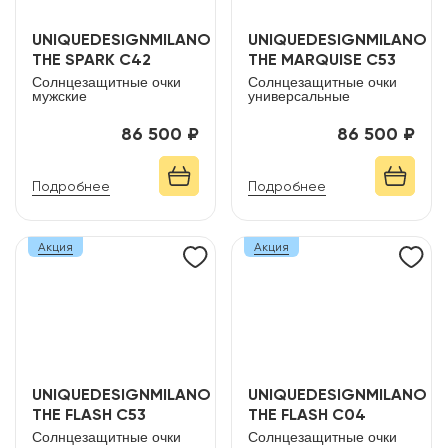
UNIQUEDESIGNMILANO
UNIQUEDESIGNMILANO
THE SPARK C42
THE MARQUISE C53
Солнцезащитные очки
Солнцезащитные очки
мужские
универсальные
86 500 ₽
86 500 ₽
Подробнее
Подробнее
Акция
Акция
UNIQUEDESIGNMILANO
UNIQUEDESIGNMILANO
THE FLASH C53
THE FLASH C04
Солнцезащитные очки
Солнцезащитные очки