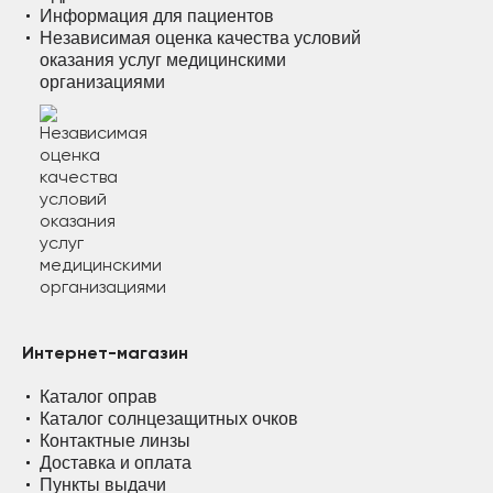
Информация для пациентов
Независимая оценка качества условий
оказания услуг медицинскими
организациями
Интернет-магазин
Каталог оправ
Каталог солнцезащитных очков
Контактные линзы
Доставка и оплата
Пункты выдачи