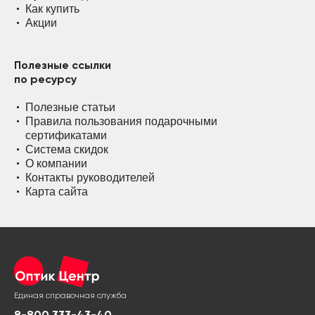
Как купить
Акции
Полезные ссылки
по ресурсу
Полезные статьи
Правила пользования подарочными
сертификатами
Система скидок
О компании
Контакты руководителей
Карта сайта
Единая справочная служба
8-800 333-43-40