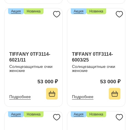
Акция
Новинка
Акция
Новинка
TIFFANY 0TF3114-
TIFFANY 0TF3114-
6021/11
6003/25
Солнцезащитные очки
Солнцезащитные очки
женские
женские
53 000 ₽
53 000 ₽
Подробнее
Подробнее
Акция
Новинка
Акция
Новинка