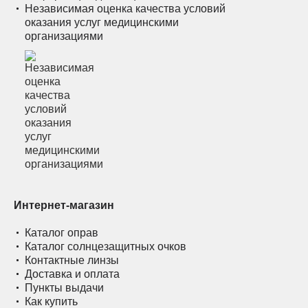
Независимая оценка качества условий
оказания услуг медицинскими
организациями
Интернет-магазин
Каталог оправ
Каталог солнцезащитных очков
Контактные линзы
Доставка и оплата
Пункты выдачи
Как купить