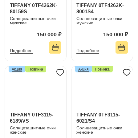
TIFFANY 0TF4262K-
TIFFANY 0TF4262K-
80159S
8001S4
Солнцезащитные очки
Солнцезащитные очки
мужские
мужские
150 000 ₽
150 000 ₽
Подробнее
Подробнее
Акция
Новинка
Акция
Новинка
TIFFANY 0TF3115-
TIFFANY 0TF3115-
6189/VS
6021/S4
Солнцезащитные очки
Солнцезащитные очки
женские
женские