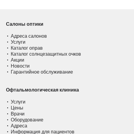
Салоны оптики
Адреса салонов
Услуги
Каталог оправ
Каталог солнцезащитных очков
Акции
Новости
Гарантийное обслуживание
Офтальмологическая клиника
Услуги
Цены
Врачи
Оборудование
Адреса
Информация для пациентов