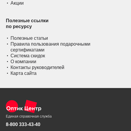
Акции
Полезные ссылки
по ресурсу
Полезные статьи
Правила пользования подарочными
сертификатами
Система скидок
О компании
Контакты руководителей
Карта сайта
Единая справочная служба
8-800 333-43-40