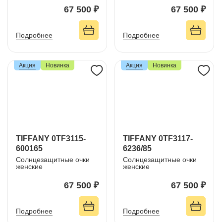
67 500 ₽
67 500 ₽
Подробнее
Подробнее
Акция
Новинка
Акция
Новинка
TIFFANY 0TF3115-
TIFFANY 0TF3117-
600165
6236/85
Солнцезащитные очки
Солнцезащитные очки
женские
женские
67 500 ₽
67 500 ₽
Подробнее
Подробнее