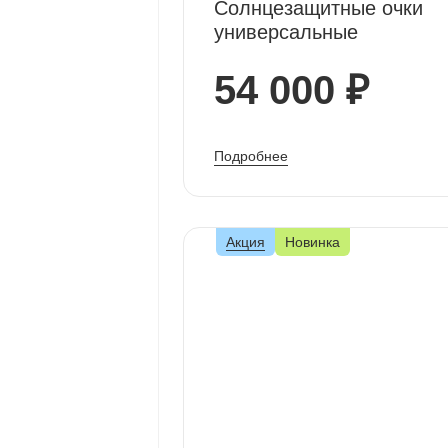
Солнцезащитные очки
универсальные
54 000 ₽
Подробнее
Акция
Новинка