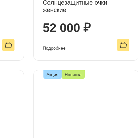
Солнцезащитные очки
женские
52 000 ₽
Подробнее
Акция
Новинка