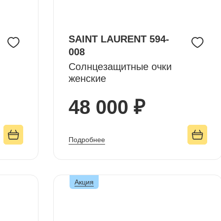
SAINT LAURENT 594-
008
Солнцезащитные очки
женские
48 000 ₽
Подробнее
Акция