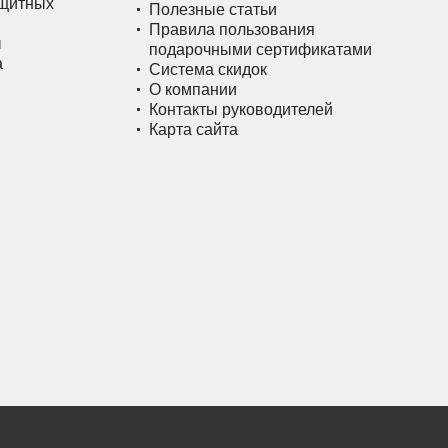
ащитных
Полезные статьи
Правила пользования
ы
подарочными сертификатами
а
Система скидок
О компании
Контакты руководителей
Карта сайта