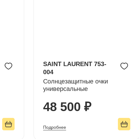
SAINT LAURENT 753-
004
Солнцезащитные очки
универсальные
48 500 ₽
Подробнее