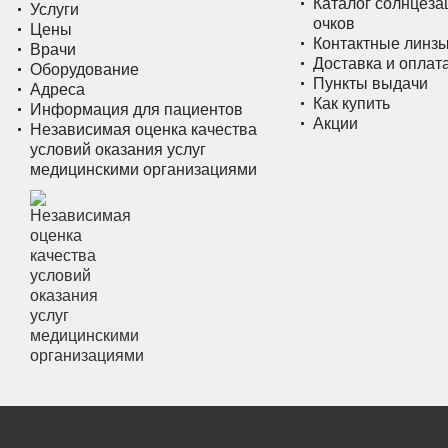
Каталог солнцез
Услуги
очков
Цены
Контактные линз
Врачи
Доставка и оплат
Оборудование
Пункты выдачи
Адреса
Как купить
Информация для пациентов
Акции
Независимая оценка качества
условий оказания услуг
медицинскими организациями