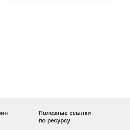
зин
Полезные ссылки
по ресурсу