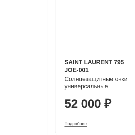
SAINT LAURENT 795
JOE-001
Солнцезащитные очки
универсальные
52 000 ₽
Подробнее