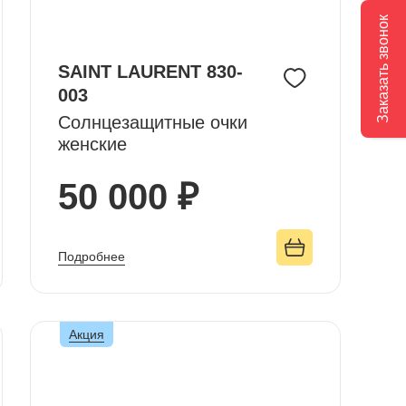
Заказать звонок
SAINT LAURENT 830-
003
Солнцезащитные очки
женские
50 000 ₽
Подробнее
Акция