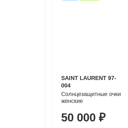
SAINT LAURENT 97-
004
Солнцезащитные очки
женские
50 000 ₽