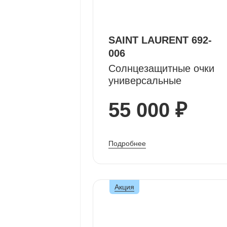
SAINT LAURENT 692-
006
Солнцезащитные очки
универсальные
55 000 ₽
Подробнее
Акция