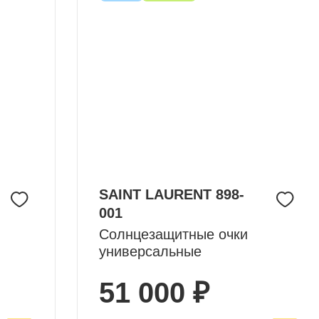
SAINT LAURENT 898-
001
Солнцезащитные очки
универсальные
51 000 ₽