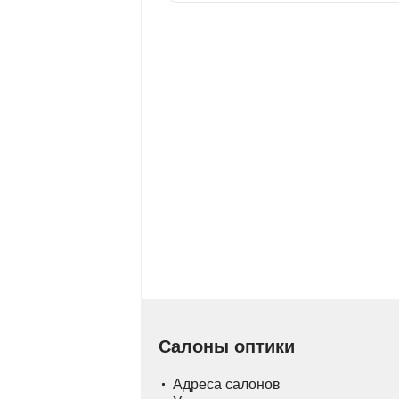
Салоны оптики
Адреса салонов