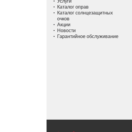
Услуги
Каталог оправ
Каталог солнцезащитных
очков
Акции
Новости
Гарантийное обслуживание