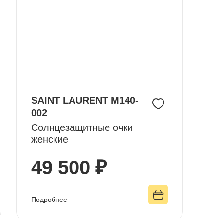
SAINT LAURENT M140-
002
Солнцезащитные очки
женские
49 500 ₽
Подробнее