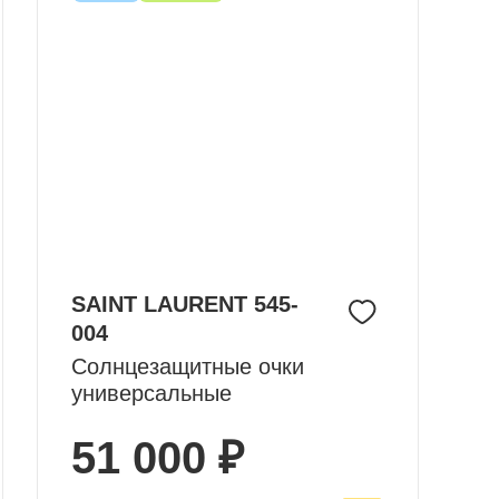
SAINT LAURENT 545-
004
Солнцезащитные очки
универсальные
51 000 ₽