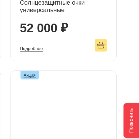
Солнцезащитные очки
универсальные
52 000 ₽
Подробнее
Акция
Позвонить