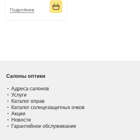
Подробнее
Салоны оптики
Адреса салонов
Услуги
Каталог оправ
Каталог солнцезащитных очков
Акции
Новости
Гарантийное обслуживание