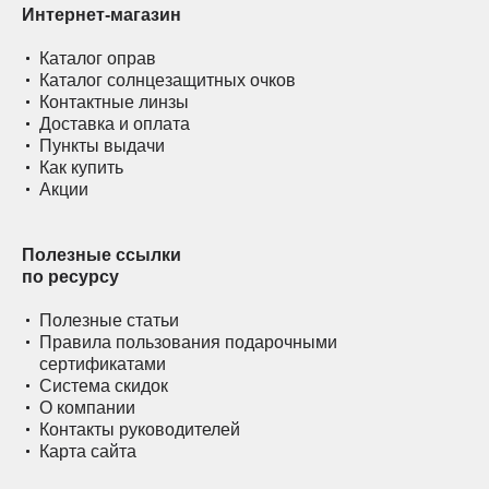
Интернет-магазин
Каталог оправ
Каталог солнцезащитных очков
Контактные линзы
Доставка и оплата
Пункты выдачи
Как купить
Акции
Полезные ссылки
по ресурсу
Полезные статьи
Правила пользования подарочными
сертификатами
Система скидок
О компании
Контакты руководителей
Карта сайта