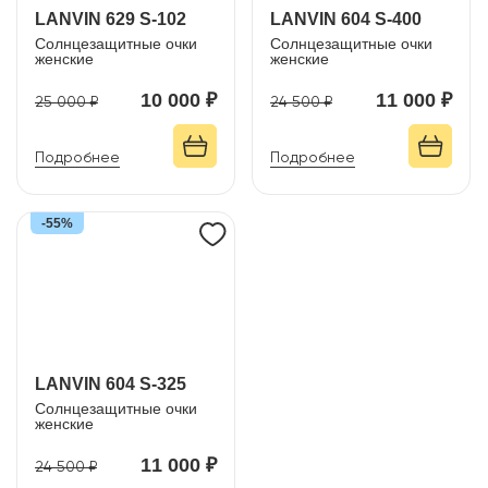
LANVIN 629 S-102
LANVIN 604 S-400
Солнцезащитные очки
Солнцезащитные очки
женские
женские
10 000 ₽
11 000 ₽
25 000 ₽
24 500 ₽
Подробнее
Подробнее
-55%
LANVIN 604 S-325
Солнцезащитные очки
женские
11 000 ₽
24 500 ₽