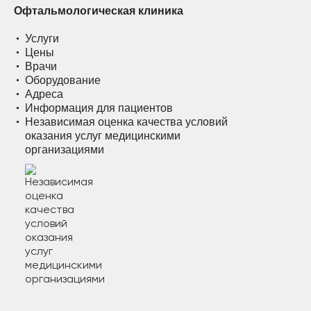
Офтальмологическая клиника
Услуги
Цены
Врачи
Оборудование
Адреса
Информация для пациентов
Независимая оценка качества условий
оказания услуг медицинскими
организациями