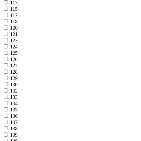
113
115
117
118
120
121
123
124
125
126
127
128
129
130
132
133
134
135
136
137
138
139