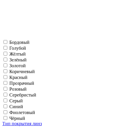
Бордовый
Голубой
Жёлтый
Зелёный
Золотой
Коричневый
Красный
Прозрачный
Розовый
Серебристый
Серый
Синий
Фиолетовый
Чёрный
Тип покрытия линз