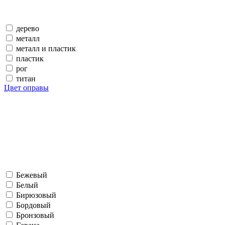
дерево
металл
металл и пластик
пластик
рог
титан
Цвет оправы
Бежевый
Белый
Бирюзовый
Бордовый
Бронзовый