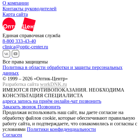
О компании
Контакты руководителей
Карта сайта
Единая справочная служба
8-800 333-43-40
clinica@optic-center.ru
Все права защищены
Политика в области обработки и защиты персональных
данных
© 1999 – 2026 «Оптик-Центр»
Разработка сайта
workDNK.ru
ИМЕЮТСЯ ПРОТИВОПОКАЗАНИЯ.
НЕОБХОДИМА
КОНСУЛЬТАЦИЯ СПЕЦИАЛИСТА
адреса
запись на приём
онлайн-чат
позвонить
Заказать звонок
Позвонить
Продолжая использовать наш сайт, вы даете согласие на
обработку файлов cookie, которые обеспечивают правильную
работу сайта, и подтверждаете, что ознакомились и согласны с
условиями
Политики конфиденциальности
Согласен