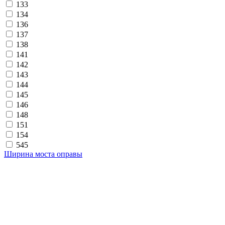
133
134
136
137
138
141
142
143
144
145
146
148
151
154
545
Ширина моста оправы