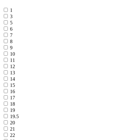
1
3
5
6
7
8
9
10
11
12
13
14
15
16
17
18
19
19.5
20
21
22