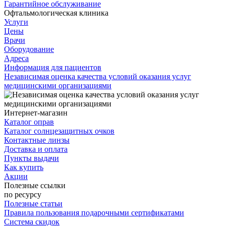
Гарантийное обслуживание
Офтальмологическая клиника
Услуги
Цены
Врачи
Оборудование
Адреса
Информация для пациентов
Независимая оценка качества условий оказания услуг
медицинскими организациями
Интернет-магазин
Каталог оправ
Каталог солнцезащитных очков
Контактные линзы
Доставка и оплата
Пункты выдачи
Как купить
Акции
Полезные ссылки
по ресурсу
Полезные статьи
Правила пользования подарочными сертификатами
Система скидок