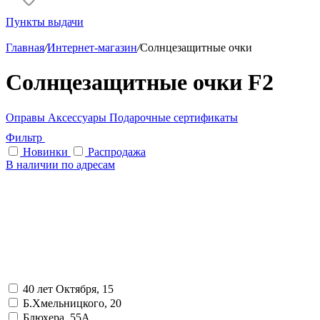
Пункты выдачи
Главная
/
Интернет-магазин
/
Солнцезащитные очки
Солнцезащитные очки F2
Оправы
Аксессуары
Подарочные сертификаты
Фильтр
Новинки
Распродажа
В наличии по адресам
40 лет Октября, 15
Б.Хмельницкого, 20
Блюхера, 55А