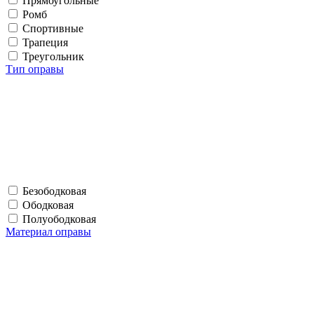
Прямоугольные
Ромб
Спортивные
Трапеция
Треугольник
Тип оправы
Безободковая
Ободковая
Полуободковая
Материал оправы