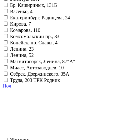
Бр. Кашириных, 131Б
Васенко, 4
Екатеринбург, Радищева, 24
Кирова, 7
Комарова, 110
Комсомольский пр., 33
Копейск, пр. Славы, 4
Ленина, 23
Ленина, 52
Магнитогорск, Ленина, 87"А"
Миасс, Автозаводцев, 10
Озёрск, Дзержинского, 35А
Труда, 203 ТРК Родник
Пол