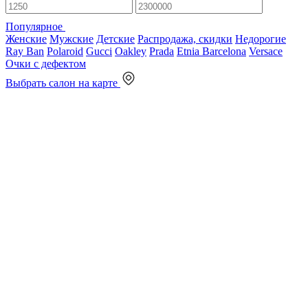
Популярное
Женские
Мужские
Детские
Распродажа, скидки
Недорогие
Ray Ban
Polaroid
Gucci
Oakley
Prada
Etnia Barcelona
Versace
Очки с дефектом
Выбрать салон на карте