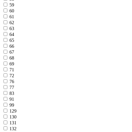
59
60
61
62
63
64
65
66
67
68
69
71
72
76
77
83
91
99
129
130
131
132