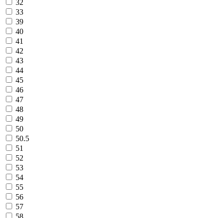
32
33
39
40
41
42
43
44
45
46
47
48
49
50
50.5
51
52
53
54
55
56
57
58