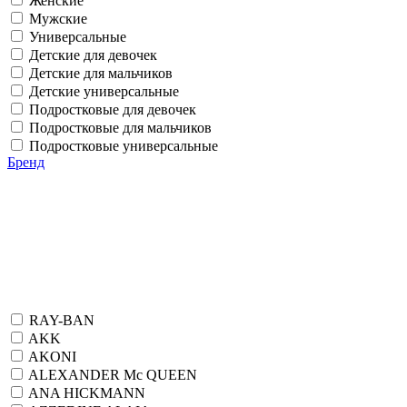
Женские
Мужские
Универсальные
Детские для девочек
Детские для мальчиков
Детские универсальные
Подростковые для девочек
Подростковые для мальчиков
Подростковые универсальные
Бренд
RAY-BAN
AKK
AKONI
ALEXANDER Mc QUEEN
ANA HICKMANN