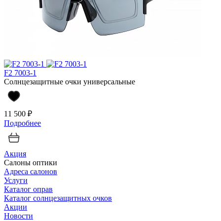
F2 7003-1
Солнцезащитные очки универсальные
11 500 ₽
Подробнее
Акция
Салоны оптики
Адреса салонов
Услуги
Каталог оправ
Каталог солнцезащитных очков
Акции
Новости