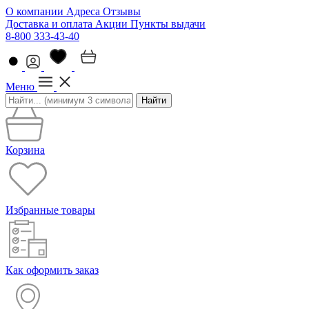
О компании
Адреса
Отзывы
Доставка и оплата
Акции
Пункты выдачи
8-800 333-43-40
Меню
Найти
Корзина
Избранные товары
Как оформить заказ