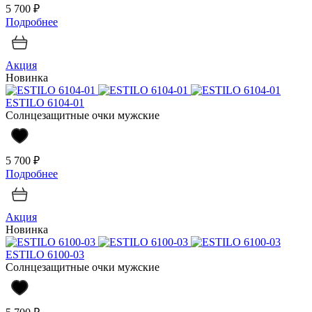
5 700 ₽
Подробнее
Акция
Новинка
ESTILO 6104-01
Солнцезащитные очки мужские
5 700 ₽
Подробнее
Акция
Новинка
ESTILO 6100-03
Солнцезащитные очки мужские