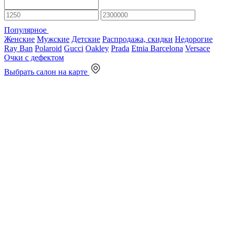
Популярное
Женские
Мужские
Детские
Распродажа, скидки
Недорогие
Ray Ban
Polaroid
Gucci
Oakley
Prada
Etnia Barcelona
Versace
Очки с дефектом
Выбрать салон на карте