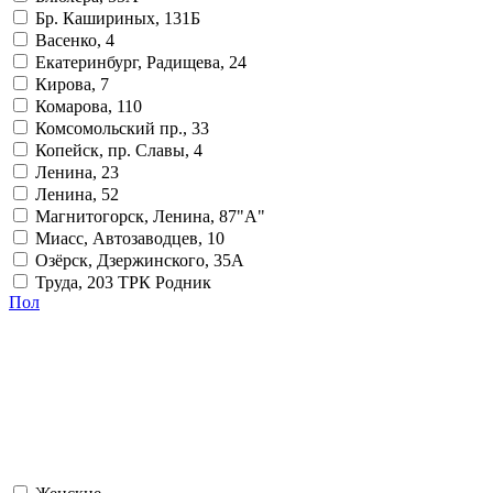
Бр. Кашириных, 131Б
Васенко, 4
Екатеринбург, Радищева, 24
Кирова, 7
Комарова, 110
Комсомольский пр., 33
Копейск, пр. Славы, 4
Ленина, 23
Ленина, 52
Магнитогорск, Ленина, 87"А"
Миасс, Автозаводцев, 10
Озёрск, Дзержинского, 35А
Труда, 203 ТРК Родник
Пол