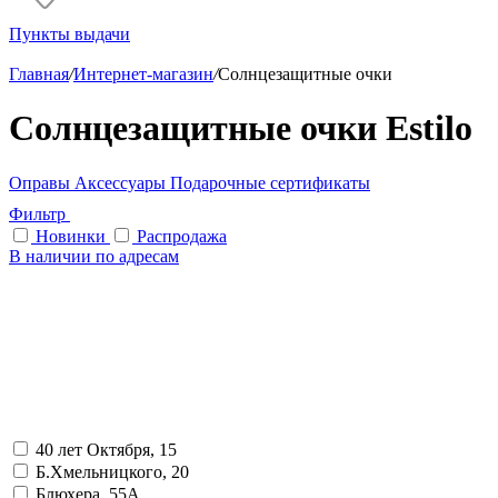
Пункты выдачи
Главная
/
Интернет-магазин
/
Солнцезащитные очки
Солнцезащитные очки Estilo
Оправы
Аксессуары
Подарочные сертификаты
Фильтр
Новинки
Распродажа
В наличии по адресам
40 лет Октября, 15
Б.Хмельницкого, 20
Блюхера, 55А