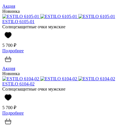
Акция
Новинка
ESTILO 6105-01
Солнцезащитные очки мужские
5 700 ₽
Подробнее
Акция
Новинка
ESTILO 6104-02
Солнцезащитные очки мужские
5 700 ₽
Подробнее