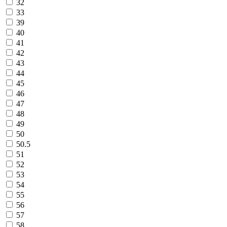
32
33
39
40
41
42
43
44
45
46
47
48
49
50
50.5
51
52
53
54
55
56
57
58