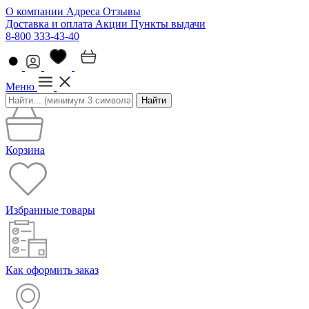
О компании
Адреса
Отзывы
Доставка и оплата
Акции
Пункты выдачи
8-800 333-43-40
Меню
Найти
Корзина
Избранные товары
Как оформить заказ