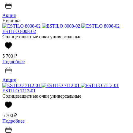
Акция
Новинка
ESTILO 8008-02
Солнцезащитные очки универсальные
5 700 ₽
Подробнее
Акция
ESTILO 7112-01
Солнцезащитные очки универсальные
5 700 ₽
Подробнее