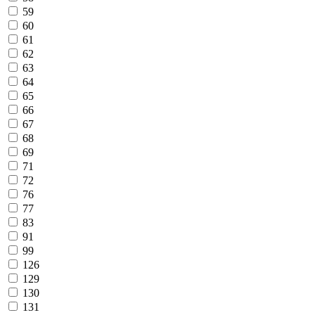
59
60
61
62
63
64
65
66
67
68
69
71
72
76
77
83
91
99
126
129
130
131