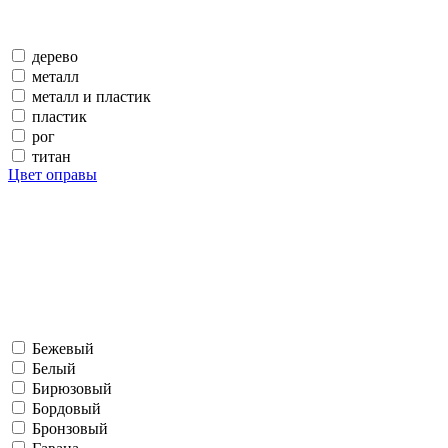
дерево
металл
металл и пластик
пластик
рог
титан
Цвет оправы
Бежевый
Белый
Бирюзовый
Бордовый
Бронзовый