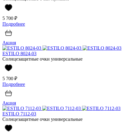
5 700 ₽
Подробнее
Акция
ESTILO 8024-03
Солнцезащитные очки универсальные
5 700 ₽
Подробнее
Акция
ESTILO 7112-03
Солнцезащитные очки универсальные