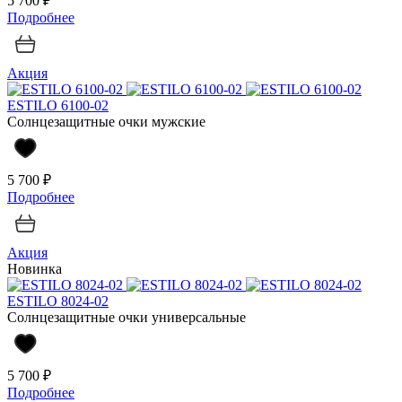
5 700 ₽
Подробнее
Акция
ESTILO 6100-02
Солнцезащитные очки мужские
5 700 ₽
Подробнее
Акция
Новинка
ESTILO 8024-02
Солнцезащитные очки универсальные
5 700 ₽
Подробнее