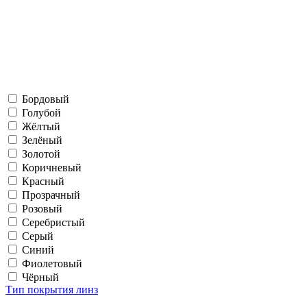
Бордовый
Голубой
Жёлтый
Зелёный
Золотой
Коричневый
Красный
Прозрачный
Розовый
Серебристый
Серый
Синий
Фиолетовый
Чёрный
Тип покрытия линз