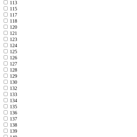
113
115
117
118
120
121
123
124
125
126
127
128
129
130
132
133
134
135
136
137
138
139