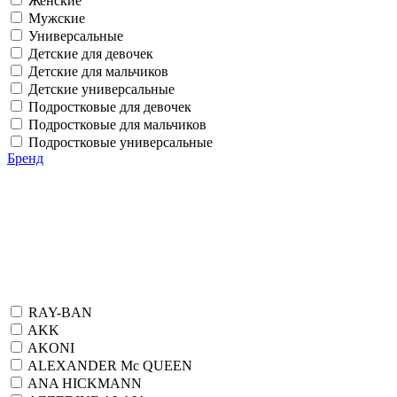
Женские
Мужские
Универсальные
Детские для девочек
Детские для мальчиков
Детские универсальные
Подростковые для девочек
Подростковые для мальчиков
Подростковые универсальные
Бренд
RAY-BAN
AKK
AKONI
ALEXANDER Mc QUEEN
ANA HICKMANN