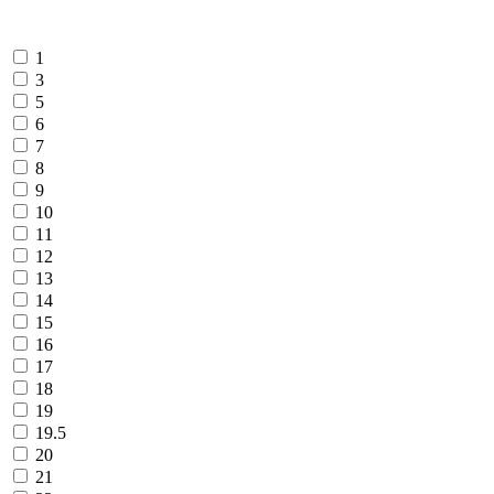
1
3
5
6
7
8
9
10
11
12
13
14
15
16
17
18
19
19.5
20
21