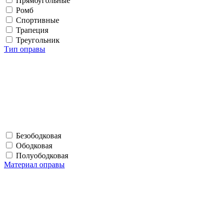
Прямоугольные
Ромб
Спортивные
Трапеция
Треугольник
Тип оправы
Безободковая
Ободковая
Полуободковая
Материал оправы