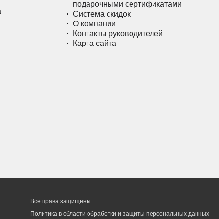
ы
подарочными сертификатами
а
Система скидок
О компании
Контакты руководителей
Карта сайта
Все права защищены
Политика в области обработки и защиты персональных данных