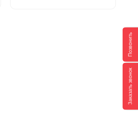
Позвонить
Заказать звонок