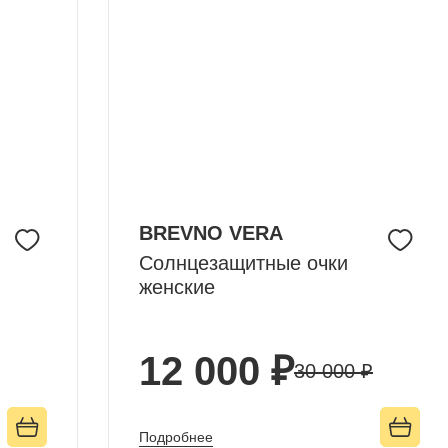
BREVNO VERA
Солнцезащитные очки
женские
12 000 ₽
30 000 ₽
Подробнее