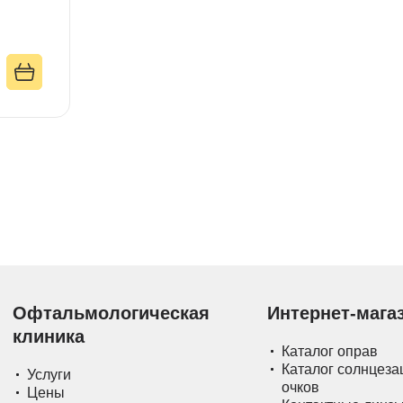
Офтальмологическая
Интернет-мага
клиника
Каталог оправ
Каталог солнцез
Услуги
очков
Цены