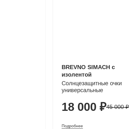
BREVNO SIMACH c
изолентой
Солнцезащитные очки
универсальные
18 000 ₽
45 000 ₽
Подробнее