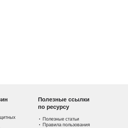
зин
Полезные ссылки
по ресурсу
ащитных
Полезные статьи
Правила пользования