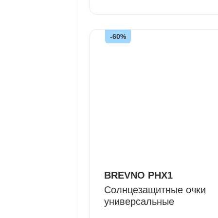
-60%
BREVNO PHX1
Солнцезащитные очки
универсальные