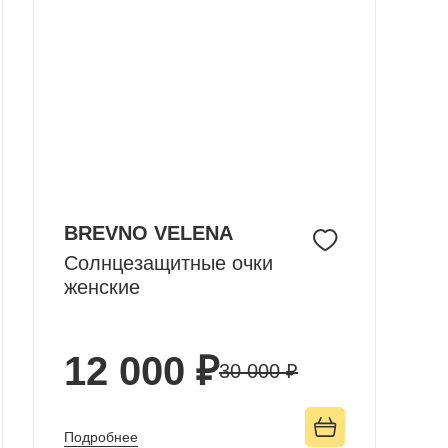
BREVNO VELENA
Солнцезащитные очки
женские
12 000 ₽
30 000 ₽
Подробнее