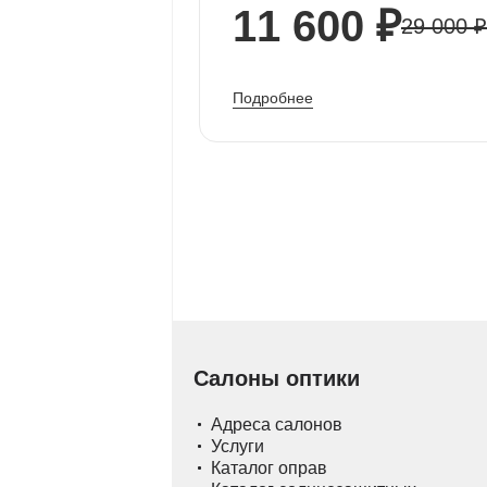
11 600 ₽
29 000 ₽
Подробнее
Салоны оптики
Адреса салонов
Услуги
Каталог оправ