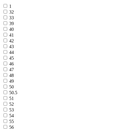
1
32
33
39
40
41
42
43
44
45
46
47
48
49
50
50.5
51
52
53
54
55
56