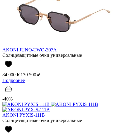
AKONI JUNO-TWO-307A
Солнцезащитные очки универсальные
84 000 ₽
139 500 ₽
Подробнее
-40%
AKONI PYXIS-111B
Солнцезащитные очки универсальные