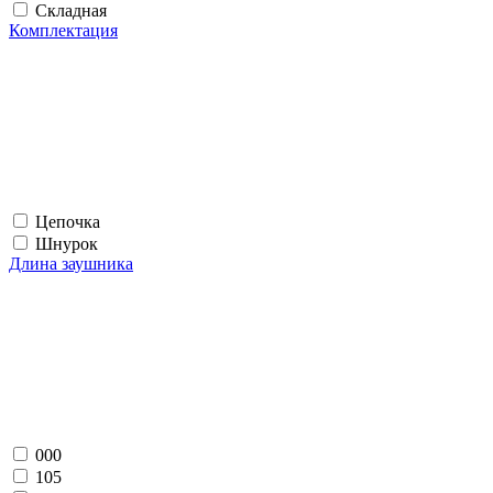
Складная
Комплектация
Цепочка
Шнурок
Длина заушника
000
105