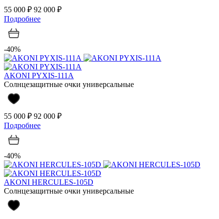
55 000 ₽
92 000 ₽
Подробнее
-40%
AKONI PYXIS-111A
Солнцезащитные очки универсальные
55 000 ₽
92 000 ₽
Подробнее
-40%
AKONI HERCULES-105D
Солнцезащитные очки универсальные