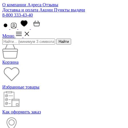
О компании
Адреса
Отзывы
Доставка и оплата
Акции
Пункты выдачи
8-800 333-43-40
Меню
Найти
Корзина
Избранные товары
Как оформить заказ