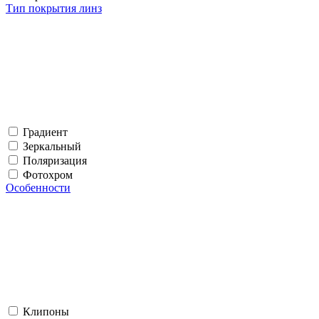
Тип покрытия линз
Градиент
Зеркальный
Поляризация
Фотохром
Особенности
Клипоны