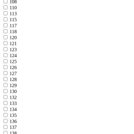
108
110
113
115
117
118
120
121
123
124
125
126
127
128
129
130
132
133
134
135
136
137
138