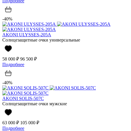
Подробнее
-40%
AKONI ULYSSES-205A
Солнцезащитные очки универсальные
58 000 ₽
96 500 ₽
Подробнее
-40%
AKONI SOLIS-507C
Солнцезащитные очки мужские
63 000 ₽
105 000 ₽
Подробнее