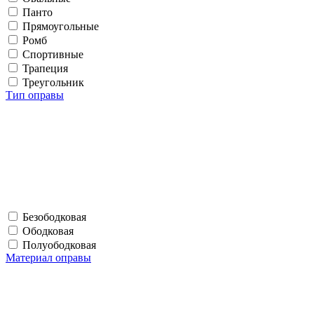
Панто
Прямоугольные
Ромб
Спортивные
Трапеция
Треугольник
Тип оправы
Безободковая
Ободковая
Полуободковая
Материал оправы