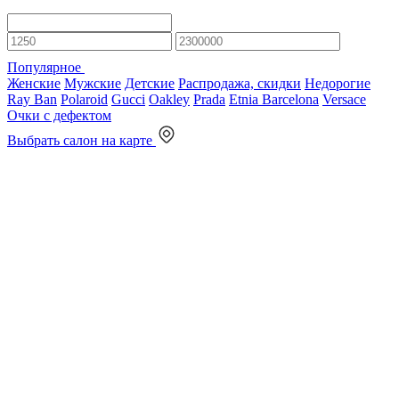
Популярное
Женские
Мужские
Детские
Распродажа, скидки
Недорогие
Ray Ban
Polaroid
Gucci
Oakley
Prada
Etnia Barcelona
Versace
Очки с дефектом
Выбрать салон на карте