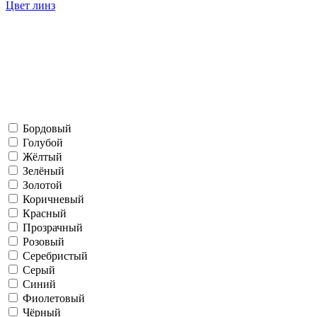
Цвет линз
Бордовый
Голубой
Жёлтый
Зелёный
Золотой
Коричневый
Красный
Прозрачный
Розовый
Серебристый
Серый
Синий
Фиолетовый
Чёрный