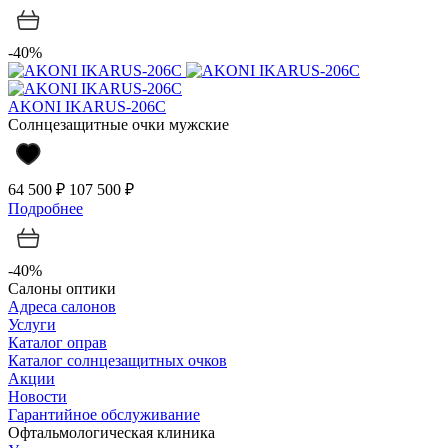
-40%
AKONI IKARUS-206C
Солнцезащитные очки мужские
64 500 ₽
107 500 ₽
Подробнее
-40%
Салоны оптики
Адреса салонов
Услуги
Каталог оправ
Каталог солнцезащитных очков
Акции
Новости
Гарантийное обслуживание
Офтальмологическая клиника