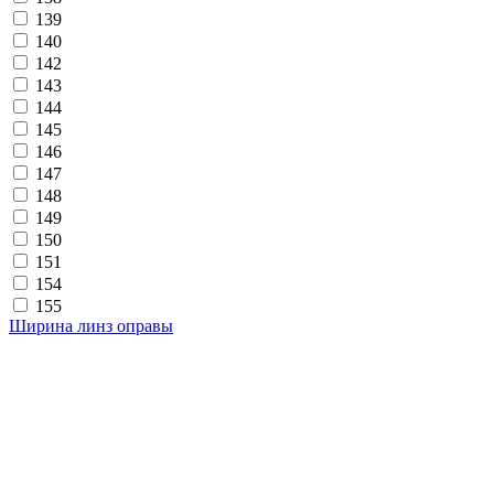
139
140
142
143
144
145
146
147
148
149
150
151
154
155
Ширина линз оправы