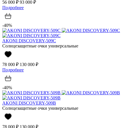
56 000 ₽
93 000 ₽
Подробнее
-40%
AKONI DISCOVERY-509C
Солнцезащитные очки универсальные
78 000 ₽
130 000 ₽
Подробнее
-40%
AKONI DISCOVERY-509B
Солнцезащитные очки универсальные
78 000 ₽
130 000 ₽