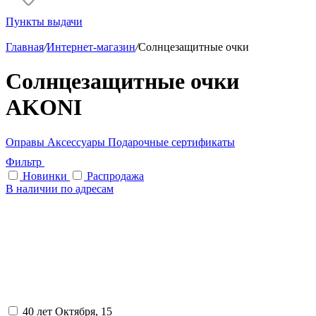
Пункты выдачи
Главная
/
Интернет-магазин
/
Солнцезащитные очки
Солнцезащитные очки
AKONI
Оправы
Аксессуары
Подарочные сертификаты
Фильтр
Новинки
Распродажа
В наличии по адресам
40 лет Октября, 15