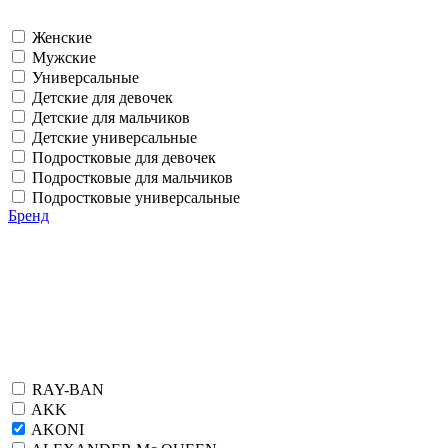
Женские
Мужские
Универсальные
Детские для девочек
Детские для мальчиков
Детские универсальные
Подростковые для девочек
Подростковые для мальчиков
Подростковые универсальные
Бренд
RAY-BAN
AKK
AKONI