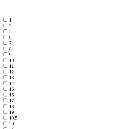
1
3
5
6
7
8
9
10
11
12
13
14
15
16
17
18
19
19.5
20