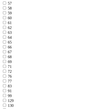
57
58
59
60
61
62
63
64
65
66
67
68
69
71
72
76
77
83
91
99
129
130