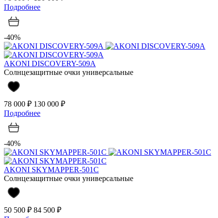
Подробнее
-40%
AKONI DISCOVERY-509A
Солнцезащитные очки универсальные
78 000 ₽
130 000 ₽
Подробнее
-40%
AKONI SKYMAPPER-501C
Солнцезащитные очки универсальные
50 500 ₽
84 500 ₽