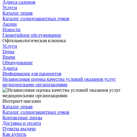
Адреса салонов
Услуги
Каталог оправ
Каталог солнцезащитных очков
Акции
Новости
Гарантийное обслуживание
Офтальмологическая клиника
Услуги
Цены
Врачи
Оборудование
Адреса
Информация для пациентов
Независимая оценка качества условий оказания услуг
медицинскими организациями
Интернет-магазин
Каталог оправ
Каталог солнцезащитных очков
Контактные линзы
Доставка и оплата
Пункты выдачи
Как купить