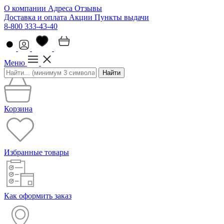
О компании
Адреса
Отзывы
Доставка и оплата
Акции
Пункты выдачи
8-800 333-43-40
Меню
Найти
Корзина
Избранные товары
Как оформить заказ