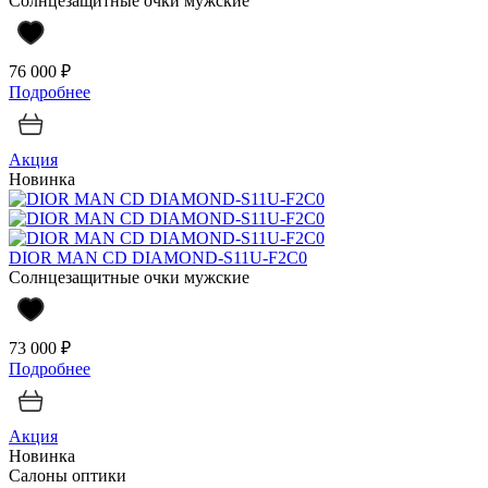
Солнцезащитные очки мужские
76 000 ₽
Подробнее
Акция
Новинка
DIOR MAN CD DIAMOND-S11U-F2C0
Солнцезащитные очки мужские
73 000 ₽
Подробнее
Акция
Новинка
Салоны оптики