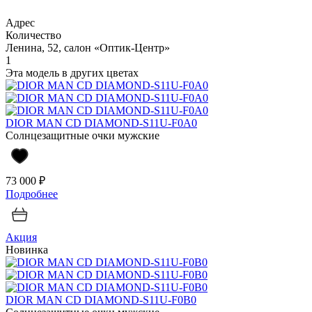
Адрес
Количество
Ленина, 52, салон «Оптик-Центр»
1
Эта модель в других цветах
DIOR MAN CD DIAMOND-S11U-F0A0
Солнцезащитные очки мужские
73 000 ₽
Подробнее
Акция
Новинка
DIOR MAN CD DIAMOND-S11U-F0B0