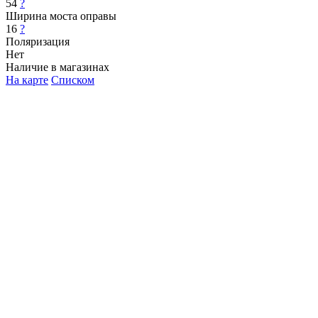
54
?
Ширина моста оправы
16
?
Поляризация
Нет
Наличие в магазинах
На карте
Списком