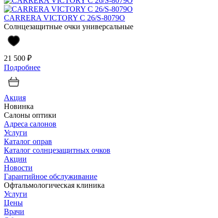
CARRERA VICTORY C 26/S-8079O
Солнцезащитные очки универсальные
21 500 ₽
Подробнее
Акция
Новинка
Салоны оптики
Адреса салонов
Услуги
Каталог оправ
Каталог солнцезащитных очков
Акции
Новости
Гарантийное обслуживание
Офтальмологическая клиника
Услуги
Цены
Врачи