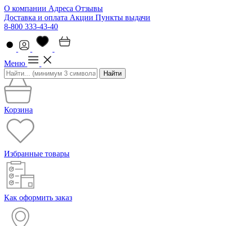
О компании
Адреса
Отзывы
Доставка и оплата
Акции
Пункты выдачи
8-800 333-43-40
Меню
Найти
Корзина
Избранные товары
Как оформить заказ