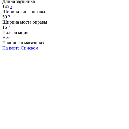
Длина заушника
145
?
Ширина линз оправы
59
?
Ширина моста оправы
16
?
Поляризация
Нет
Наличие в магазинах
На карте
Списком