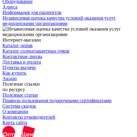
Оборудование
Адреса
Информация для пациентов
Независимая оценка качества условий оказания услуг
медицинскими организациями
Интернет-магазин
Каталог оправ
Каталог солнцезащитных очков
Контактные линзы
Доставка и оплата
Пункты выдачи
Как купить
Акции
Полезные ссылки
по ресурсу
Полезные статьи
Правила пользования подарочными сертификатами
Система скидок
О компании
Контакты руководителей
Карта сайта