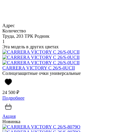
Адрес
Количество
Труда, 203 ТРК Родник
1
Эта модель в других цветах
CARRERA VICTORY C 26/S-0UCII
Солнцезащитные очки универсальные
24 500 ₽
Подробнее
Акция
Новинка