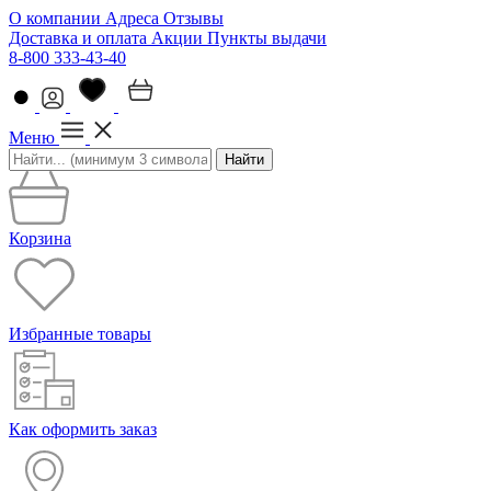
О компании
Адреса
Отзывы
Доставка и оплата
Акции
Пункты выдачи
8-800 333-43-40
Меню
Найти
Корзина
Избранные товары
Как оформить заказ