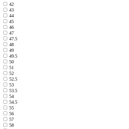
42
43
44
45
46
47
47.5
48
49
49.5
50
51
52
52.5
53
53.5
54
54.5
55
56
57
58