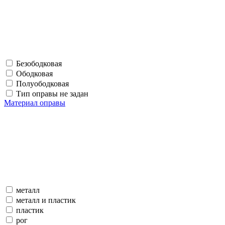
Безободковая
Ободковая
Полуободковая
Тип оправы не задан
Материал оправы
металл
металл и пластик
пластик
рог