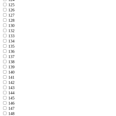
125
126
127
128
130
132
133
134
135
136
137
138
139
140
141
142
143
144
145
146
147
148