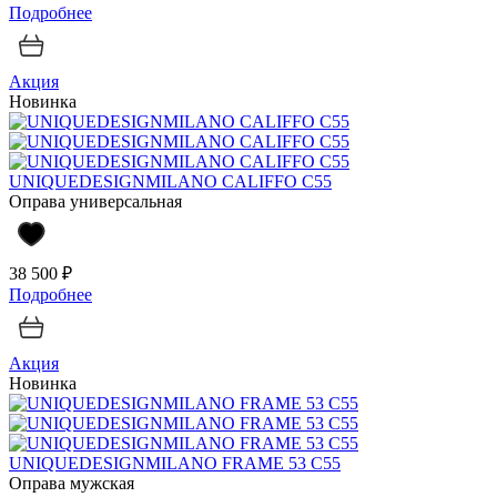
Подробнее
Акция
Новинка
UNIQUEDESIGNMILANO CALIFFO C55
Оправа универсальная
38 500 ₽
Подробнее
Акция
Новинка
UNIQUEDESIGNMILANO FRAME 53 C55
Оправа мужская