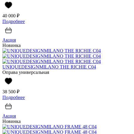
40 000 ₽
Подробнее
Акция
Новинка
UNIQUEDESIGNMILANO THE RICHIE C04
Оправа универсальная
38 500 ₽
Подробнее
Акция
Новинка