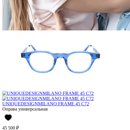
UNIQUEDESIGNMILANO FRAME 45 C72
Оправа универсальная
45 500 ₽