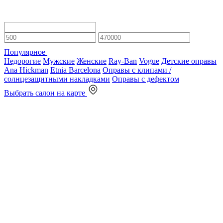
Популярное
Недорогие
Мужские
Женские
Ray-Ban
Vogue
Детские оправы
Ana Hickman
Etnia Barcelona
Оправы с клипами /
солнцезащитными накладками
Оправы с дефектом
Выбрать салон на карте