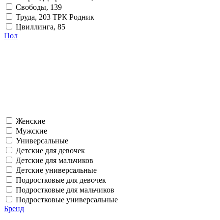
Свободы, 139
Труда, 203 ТРК Родник
Цвиллинга, 85
Пол
Женские
Мужские
Универсальные
Детские для девочек
Детские для мальчиков
Детские универсальные
Подростковые для девочек
Подростковые для мальчиков
Подростковые универсальные
Бренд