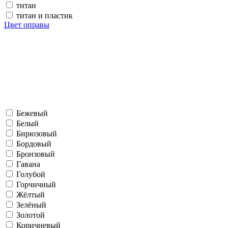
титан
титан и пластик
Цвет оправы
Бежевый
Белый
Бирюзовый
Бордовый
Бронзовый
Гавана
Голубой
Горчичный
Жёлтый
Зелёный
Золотой
Коричневый