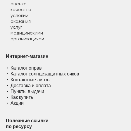
Интернет-магазин
Каталог оправ
Каталог солнцезащитных очков
Контактные линзы
Доставка и оплата
Пункты выдачи
Как купить
Акции
Полезные ссылки
по ресурсу