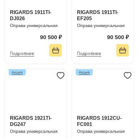
RIGARDS 1911TI-
RIGARDS 1911TI-
DJ026
EF205
Оправа универсальная
Оправа универсальная
90 500 ₽
90 500 ₽
Подробнее
Подробнее
Акция
Акция
RIGARDS 1921TI-
RIGARDS 1912CU-
DG247
FC001
Оправа универсальная
Оправа универсальная