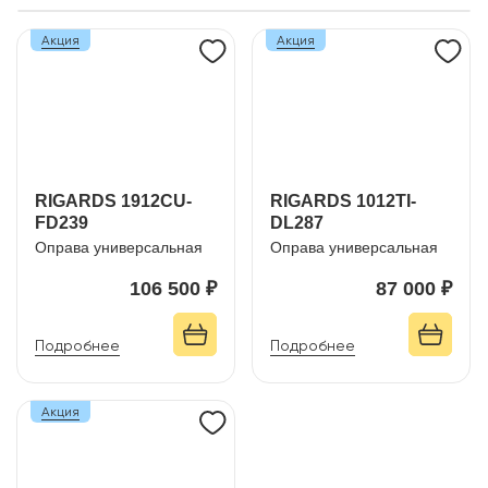
Акция
Акция
RIGARDS 1912CU-
RIGARDS 1012TI-
FD239
DL287
Оправа универсальная
Оправа универсальная
106 500 ₽
87 000 ₽
Подробнее
Подробнее
Акция