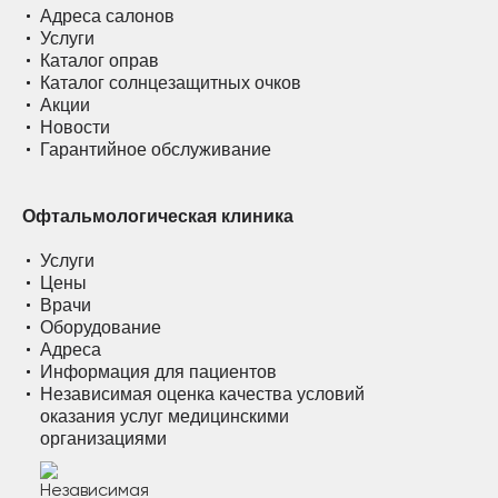
Адреса салонов
Услуги
Каталог оправ
Каталог солнцезащитных очков
Акции
Новости
Гарантийное обслуживание
Офтальмологическая клиника
Услуги
Цены
Врачи
Оборудование
Адреса
Информация для пациентов
Независимая оценка качества условий
оказания услуг медицинскими
организациями