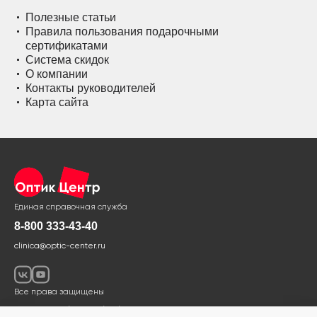
Полезные статьи
Правила пользования подарочными
сертификатами
Система скидок
О компании
Контакты руководителей
Карта сайта
Единая справочная служба
8-800 333-43-40
clinica@optic-center.ru
Все права защищены
Политика в области обработки и защиты персональных данных