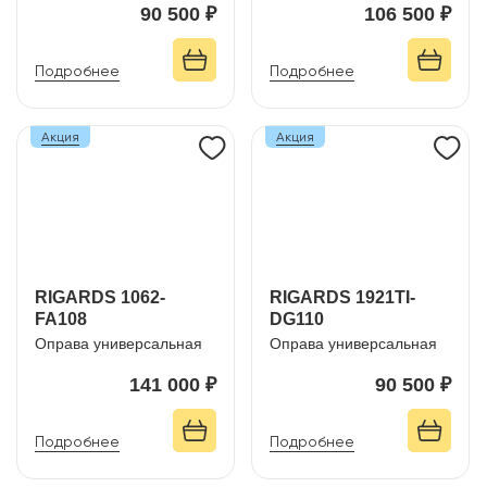
90 500 ₽
106 500 ₽
Подробнее
Подробнее
Акция
Акция
RIGARDS 1062-
RIGARDS 1921TI-
FA108
DG110
Оправа универсальная
Оправа универсальная
141 000 ₽
90 500 ₽
Подробнее
Подробнее