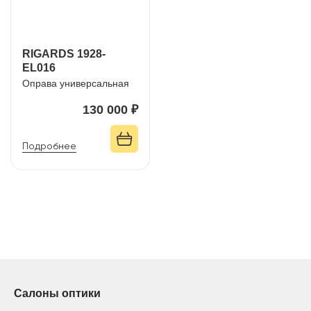
RIGARDS 1928-
EL016
Оправа универсальная
130 000 ₽
Подробнее
Салоны оптики