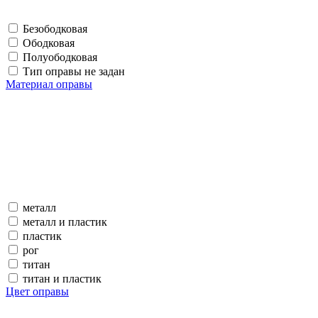
Безободковая
Ободковая
Полуободковая
Тип оправы не задан
Материал оправы
металл
металл и пластик
пластик
рог
титан
титан и пластик
Цвет оправы