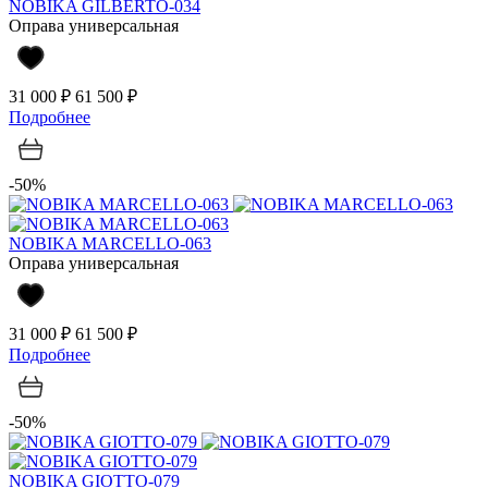
NOBIKA GILBERTO-034
Оправа универсальная
31 000 ₽
61 500 ₽
Подробнее
-50%
NOBIKA MARCELLO-063
Оправа универсальная
31 000 ₽
61 500 ₽
Подробнее
-50%
NOBIKA GIOTTO-079