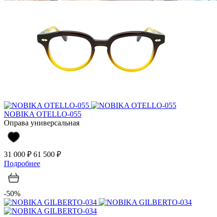
NOBIKA OTELLO-055
Оправа универсальная
31 000 ₽
61 500 ₽
Подробнее
-50%