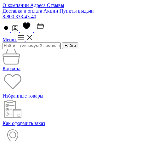
О компании
Адреса
Отзывы
Доставка и оплата
Акции
Пункты выдачи
8-800 333-43-40
Меню
Найти
Корзина
Избранные товары
Как оформить заказ