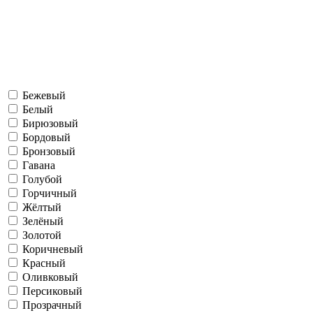
Бежевый
Белый
Бирюзовый
Бордовый
Бронзовый
Гавана
Голубой
Горчичный
Жёлтый
Зелёный
Золотой
Коричневый
Красный
Оливковый
Персиковый
Прозрачный