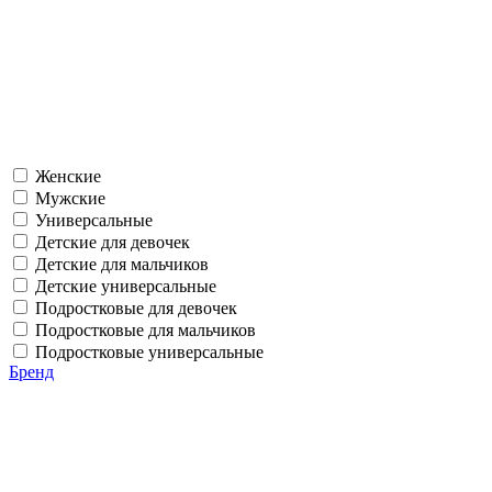
Женские
Мужские
Универсальные
Детские для девочек
Детские для мальчиков
Детские универсальные
Подростковые для девочек
Подростковые для мальчиков
Подростковые универсальные
Бренд