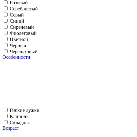
Розовый
Серебристый
Серый
Синий
Сиреневый
Фиолетовый
Цветной
Чёрный
Черепаховый
Особенности
Гибкие дужки
Клипоны
Складная
Возраст