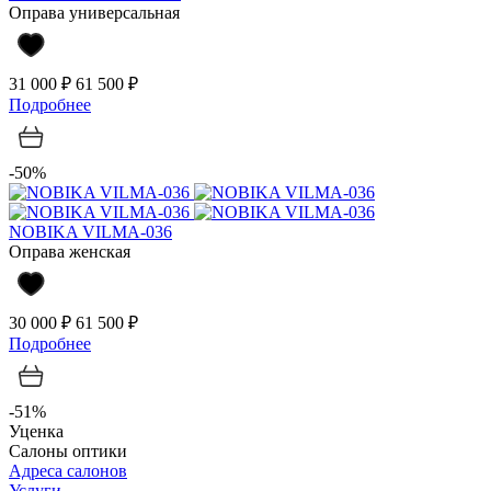
Оправа универсальная
31 000 ₽
61 500 ₽
Подробнее
-50%
NOBIKA VILMA-036
Оправа женская
30 000 ₽
61 500 ₽
Подробнее
-51%
Уценка
Салоны оптики
Адреса салонов
Услуги