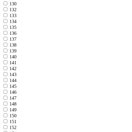
130
132
133
134
135
136
137
138
139
140
141
142
143
144
145
146
147
148
149
150
151
152