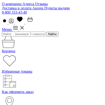
О компании
Адреса
Отзывы
Доставка и оплата
Акции
Пункты выдачи
8-800 333-43-40
Меню
Найти
Корзина
Избранные товары
Как оформить заказ