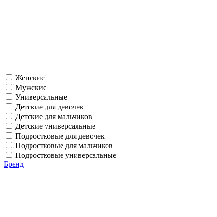
Женские
Мужские
Универсальные
Детские для девочек
Детские для мальчиков
Детские универсальные
Подростковые для девочек
Подростковые для мальчиков
Подростковые универсальные
Бренд