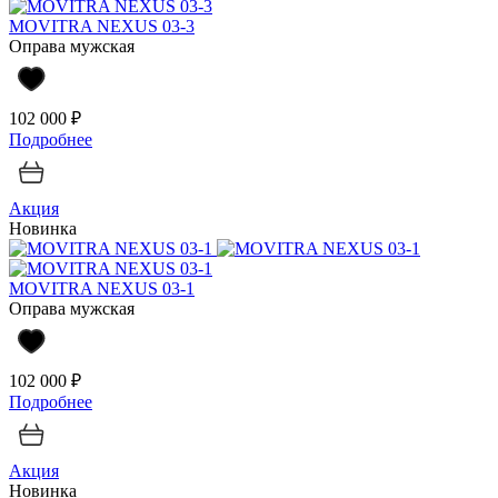
MOVITRA NEXUS 03-3
Оправа мужская
102 000 ₽
Подробнее
Акция
Новинка
MOVITRA NEXUS 03-1
Оправа мужская
102 000 ₽
Подробнее
Акция
Новинка