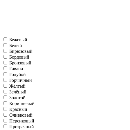
Бежевый
Белый
Бирюзовый
Бордовый
Бронзовый
Гавана
Голубой
Горчичный
Жёлтый
Зелёный
Золотой
Коричневый
Красный
Оливковый
Персиковый
Прозрачный