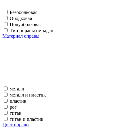
Безободковая
Ободковая
Полуободковая
Тип оправы не задан
Материал оправы
металл
металл и пластик
пластик
рог
титан
титан и пластик
Цвет оправы