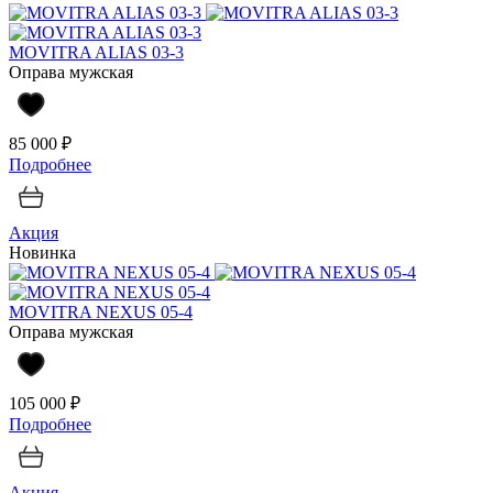
MOVITRA ALIAS 03-3
Оправа мужская
85 000 ₽
Подробнее
Акция
Новинка
MOVITRA NEXUS 05-4
Оправа мужская
105 000 ₽
Подробнее
Акция