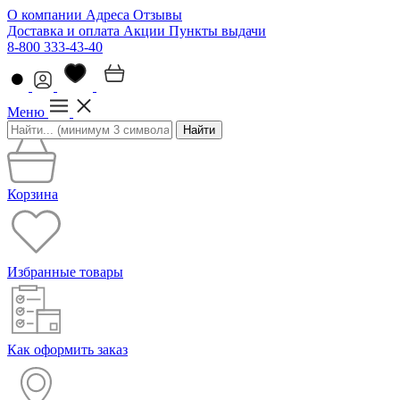
О компании
Адреса
Отзывы
Доставка и оплата
Акции
Пункты выдачи
8-800 333-43-40
Меню
Найти
Корзина
Избранные товары
Как оформить заказ