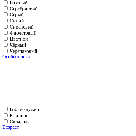
Розовый
Серебристый
Серый
Синий
Сиреневый
Фиолетовый
Цветной
Чёрный
Черепаховый
Особенности
Гибкие дужки
Клипоны
Складная
Возраст