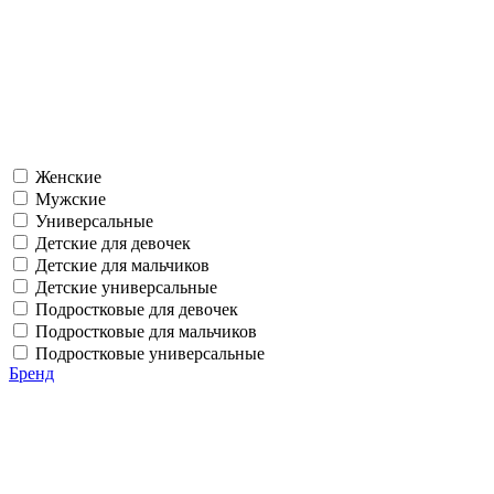
Женские
Мужские
Универсальные
Детские для девочек
Детские для мальчиков
Детские универсальные
Подростковые для девочек
Подростковые для мальчиков
Подростковые универсальные
Бренд