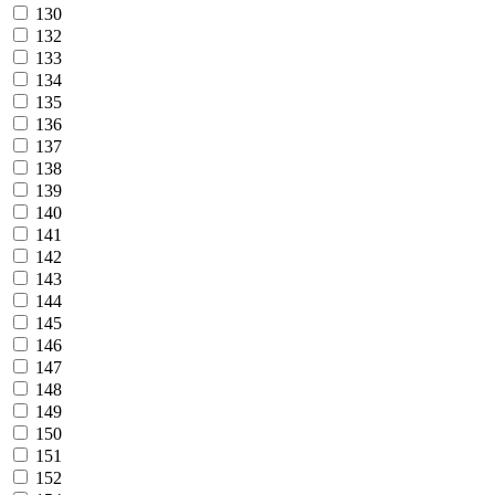
130
132
133
134
135
136
137
138
139
140
141
142
143
144
145
146
147
148
149
150
151
152