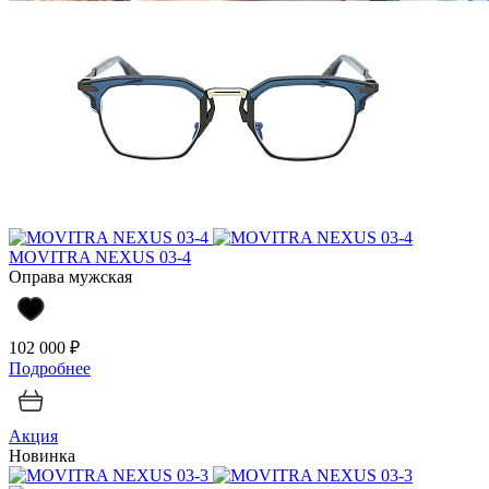
MOVITRA NEXUS 03-4
Оправа мужская
102 000 ₽
Подробнее
Акция
Новинка