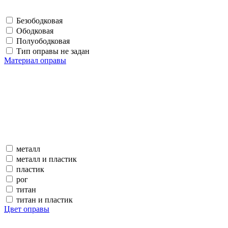
Безободковая
Ободковая
Полуободковая
Тип оправы не задан
Материал оправы
металл
металл и пластик
пластик
рог
титан
титан и пластик
Цвет оправы