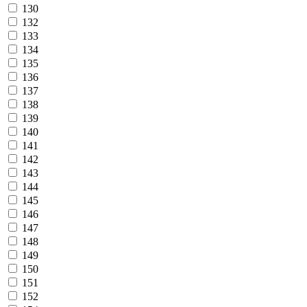
130
132
133
134
135
136
137
138
139
140
141
142
143
144
145
146
147
148
149
150
151
152