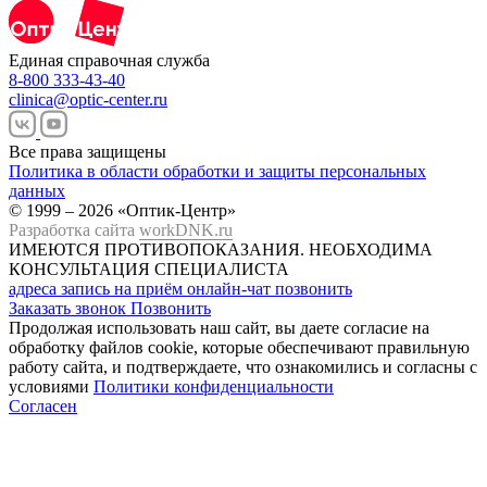
Единая справочная служба
8-800 333-43-40
clinica@optic-center.ru
Все права защищены
Политика в области обработки и защиты персональных
данных
© 1999 – 2026 «Оптик-Центр»
Разработка сайта
workDNK.ru
ИМЕЮТСЯ ПРОТИВОПОКАЗАНИЯ.
НЕОБХОДИМА
КОНСУЛЬТАЦИЯ СПЕЦИАЛИСТА
адреса
запись на приём
онлайн-чат
позвонить
Заказать звонок
Позвонить
Продолжая использовать наш сайт, вы даете согласие на
обработку файлов cookie, которые обеспечивают правильную
работу сайта, и подтверждаете, что ознакомились и согласны с
условиями
Политики конфиденциальности
Согласен