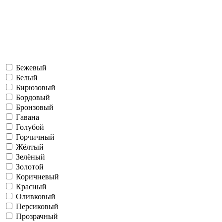
Бежевый
Белый
Бирюзовый
Бордовый
Бронзовый
Гавана
Голубой
Горчичный
Жёлтый
Зелёный
Золотой
Коричневый
Красный
Оливковый
Персиковый
Прозрачный