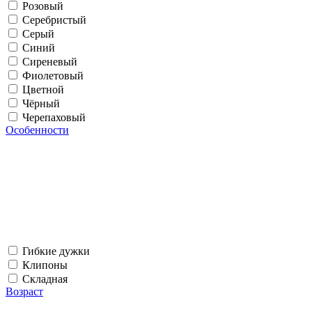
Розовый
Серебристый
Серый
Синий
Сиреневый
Фиолетовый
Цветной
Чёрный
Черепаховый
Особенности
Гибкие дужки
Клипоны
Складная
Возраст