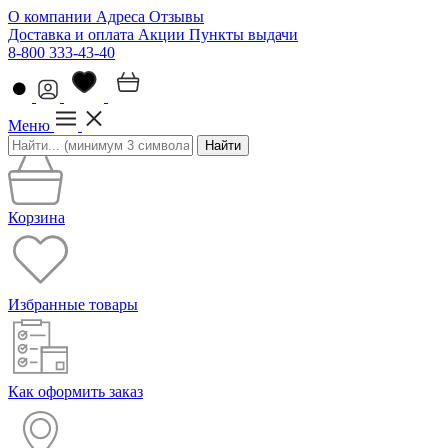
О компании
Адреса
Отзывы
Доставка и оплата
Акции
Пункты выдачи
8-800 333-43-40
Меню
Найти
Корзина
Избранные товары
Как оформить заказ