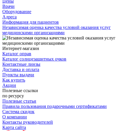
Цены
Врачи
Оборудование
Адреса
Информация для пациентов
Независимая оценка качества условий оказания услуг
медицинскими организациями
Интернет-магазин
Каталог оправ
Каталог солнцезащитных очков
Контактные линзы
Доставка и оплата
Пункты выдачи
Как купить
Акции
Полезные ссылки
по ресурсу
Полезные статьи
Правила пользования подарочными сертификатами
Система скидок
О компании
Контакты руководителей
Карта сайта