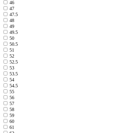
46
47
47.5
48
49
49.5
50
50.5
51
52
52.5
53
53.5
54
54.5
55
56
57
58
59
60
61