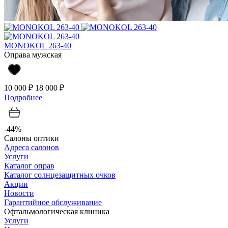
MONOKOL 263-40
Оправа мужская
10 000 ₽
18 000 ₽
Подробнее
-44%
Салоны оптики
Адреса салонов
Услуги
Каталог оправ
Каталог солнцезащитных очков
Акции
Новости
Гарантийное обслуживание
Офтальмологическая клиника
Услуги