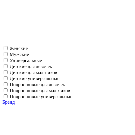
Женские
Мужские
Универсальные
Детские для девочек
Детские для мальчиков
Детские универсальные
Подростковые для девочек
Подростковые для мальчиков
Подростковые универсальные
Бренд