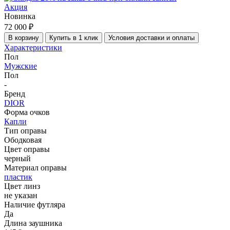
Акция
Новинка
72 000 ₽
В корзину
Купить в 1 клик
Условия доставки и оплаты
Характеристики
Пол
Мужские
Пол
-
Бренд
DIOR
Форма очков
Капли
Тип оправы
Ободковая
Цвет оправы
черный
Материал оправы
пластик
Цвет линз
не указан
Наличие футляра
Да
Длина заушника