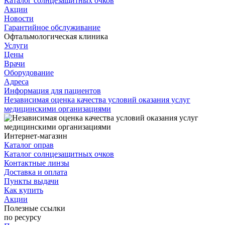
Каталог солнцезащитных очков
Акции
Новости
Гарантийное обслуживание
Офтальмологическая клиника
Услуги
Цены
Врачи
Оборудование
Адреса
Информация для пациентов
Независимая оценка качества условий оказания услуг
медицинскими организациями
Интернет-магазин
Каталог оправ
Каталог солнцезащитных очков
Контактные линзы
Доставка и оплата
Пункты выдачи
Как купить
Акции
Полезные ссылки
по ресурсу