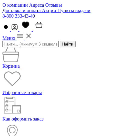
О компании
Адреса
Отзывы
Доставка и оплата
Акции
Пункты выдачи
8-800 333-43-40
Меню
Найти
Корзина
Избранные товары
Как оформить заказ