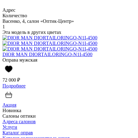
Адрес
Количество
Васенко, 4, салон «Оптик-Центр»
1
Эта модель в других цветах
DIOR MAN DIORTAILORINGO-N1I-4500
Оправа мужская
72 000 ₽
Подробнее
Акция
Новинка
Салоны оптики
Адреса салонов
Услуги
Каталог оправ